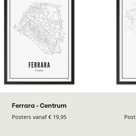
Ferrara - Centrum
Posters vanaf € 19,95
Post