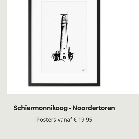
Schiermonnikoog - Noordertoren
Posters vanaf € 19,95