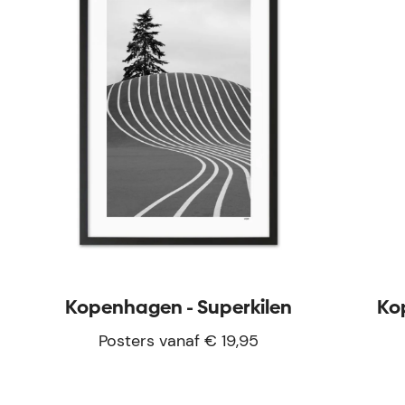
Kopenhagen - Superkilen
Ko
Posters vanaf € 19,95