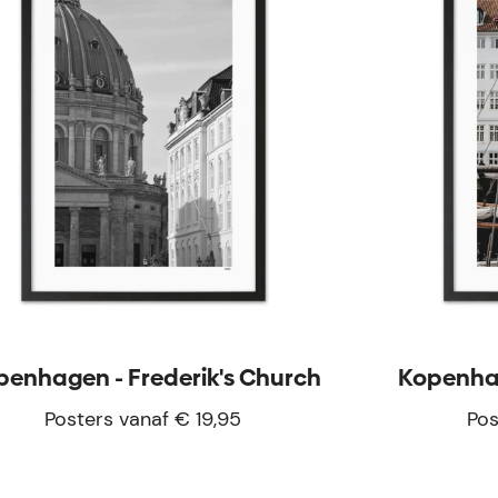
penhagen - Frederik's Church
Kopenha
Posters vanaf € 19,95
Pos