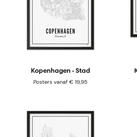
Kopenhagen - Stad
Posters vanaf € 19,95