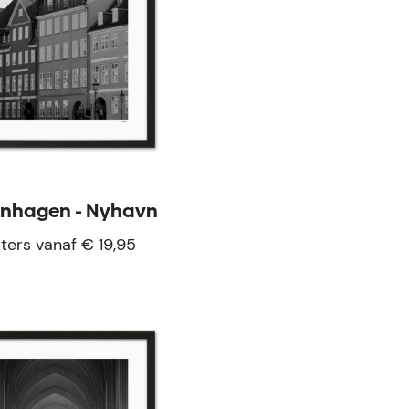
nhagen - Nyhavn
ters vanaf € 19,95