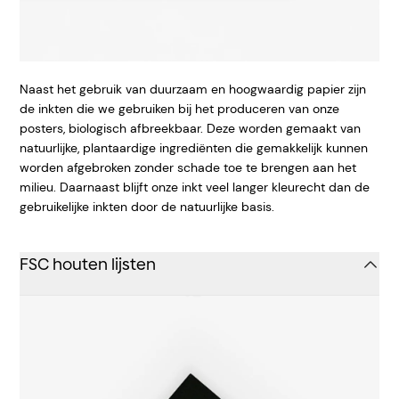
Naast het gebruik van duurzaam en hoogwaardig papier zijn
de inkten die we gebruiken bij het produceren van onze
posters, biologisch afbreekbaar. Deze worden gemaakt van
natuurlijke, plantaardige ingrediënten die gemakkelijk kunnen
worden afgebroken zonder schade toe te brengen aan het
milieu. Daarnaast blijft onze inkt veel langer kleurecht dan de
gebruikelijke inkten door de natuurlijke basis.
FSC houten lijsten