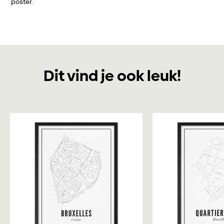
poster.
Dit vind je ook leuk!