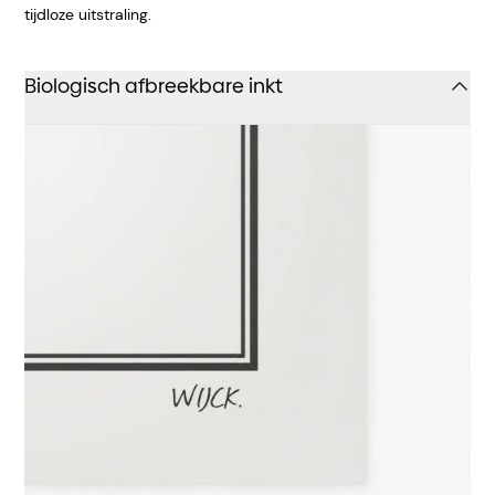
tijdloze uitstraling.
Biologisch afbreekbare inkt