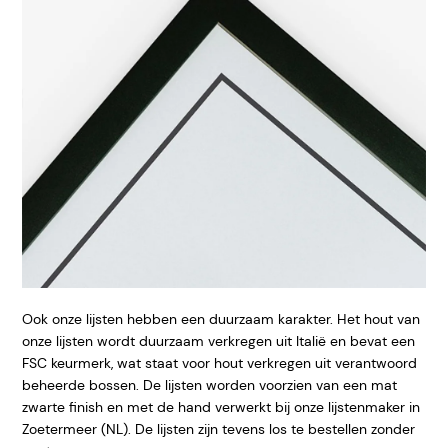
Ook onze lijsten hebben een duurzaam karakter. Het hout van
onze lijsten wordt duurzaam verkregen uit Italië en bevat een
FSC keurmerk, wat staat voor hout verkregen uit verantwoord
beheerde bossen. De lijsten worden voorzien van een mat
zwarte finish en met de hand verwerkt bij onze lijstenmaker in
Zoetermeer (NL). De lijsten zijn tevens los te bestellen zonder