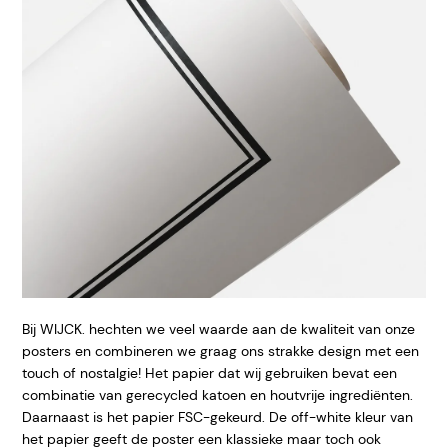
Bij WIJCK. hechten we veel waarde aan de kwaliteit van onze
posters en combineren we graag ons strakke design met een
touch of nostalgie! Het papier dat wij gebruiken bevat een
combinatie van gerecycled katoen en houtvrije ingrediënten.
Daarnaast is het papier FSC-gekeurd. De off-white kleur van
het papier geeft de poster een klassieke maar toch ook