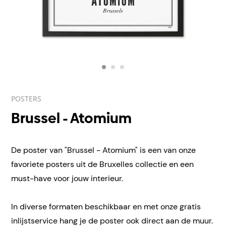
POSTERS
Brussel - Atomium
De poster van "Brussel - Atomium" is een van onze
favoriete posters uit de Bruxelles collectie en een
must-have voor jouw interieur.
In diverse formaten beschikbaar en met onze gratis
inlijstservice hang je de poster ook direct aan de muur.