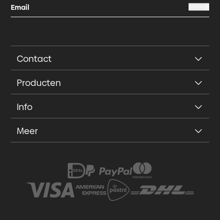
Contact
Producten
Info
Meer