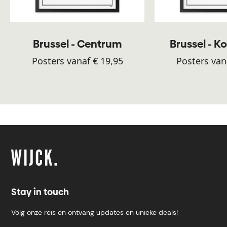
Brussel - Centrum
Brussel - K
Posters vanaf € 19,95
Posters van
Stay in touch
Volg onze reis en ontvang updates en unieke deals!