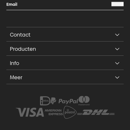
Contact
Producten
Info
Meer