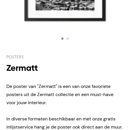
POSTERS
Zermatt
De poster van "Zermatt" is een van onze favoriete
posters uit de Zermatt collectie en een must-have
voor jouw interieur.
In diverse formaten beschikbaar en met onze gratis
inlijstservice hang je de poster ook direct aan de muur.