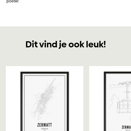
poster.
Dit vind je ook leuk!