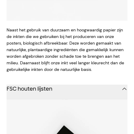
Naast het gebruik van duurzaam en hoogwaardig papier zijn
de inkten die we gebruiken bij het produceren van onze
posters, biologisch afbreekbaar. Deze worden gemaakt van
natuurlijke, plantaardige ingrediënten die gemakkelijk kunnen
worden afgebroken zonder schade toe te brengen aan het
milieu. Daarnaast blijft onze inkt veel langer kleurecht dan de
gebruikelijke inkten door de natuurlijke basis.
FSC houten lijsten