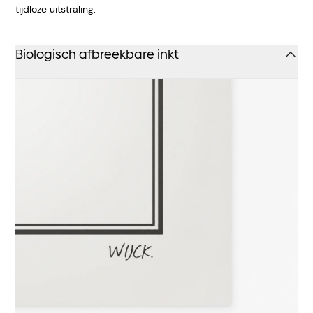
tijdloze uitstraling.
Biologisch afbreekbare inkt