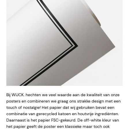
Bij WIJCK. hechten we veel waarde aan de kwaliteit van onze
posters en combineren we graag ons strakke design met een
touch of nostalgie! Het papier dat wij gebruiken bevat een
combinatie van gerecycled katoen en houtvrije ingrediënten.
Daarnaast is het papier FSC-gekeurd. De off-white kleur van
het papier geeft
de poster een klassieke maar toch ook