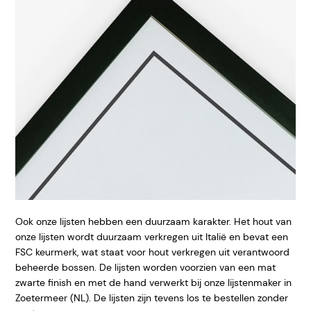
Ook onze lijsten hebben een duurzaam karakter. Het hout van
onze lijsten wordt duurzaam verkregen uit Italië en bevat een
FSC keurmerk, wat staat voor hout verkregen uit verantwoord
beheerde bossen. De lijsten worden voorzien van een mat
zwarte finish en met de hand verwerkt bij onze lijstenmaker in
Zoetermeer (NL). De lijsten zijn tevens los te bestellen zonder