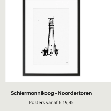
Schiermonnikoog - Noordertoren
Posters vanaf € 19,95