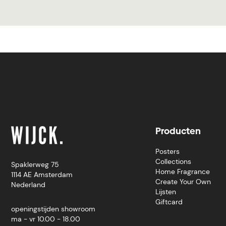
Producten
Posters
Collections
Spaklerweg 75
Home Fragrance
1114 AE Amsterdam
Create Your Own
Nederland
Lijsten
Giftcard
openingstijden showroom
ma - vr 10.00 - 18.00