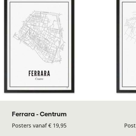
Ferrara - Centrum
Posters vanaf € 19,95
Post