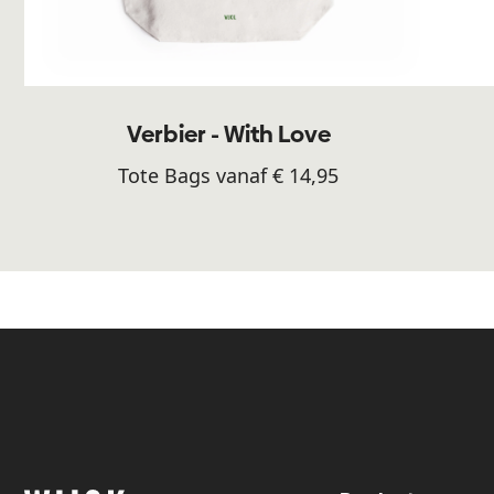
Verbier - With Love
Tote Bags vanaf € 14,95