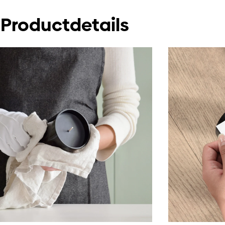
Productdetails