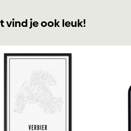
t vind je ook leuk!