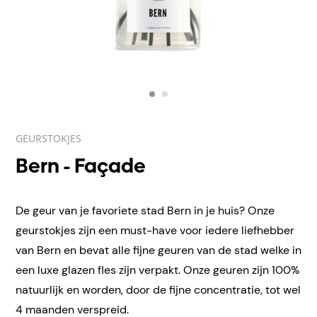
GEURSTOKJES
Bern - Façade
De geur van je favoriete stad Bern in je huis? Onze
geurstokjes zijn een must-have voor iedere liefhebber
van Bern en bevat alle fijne geuren van de stad welke in
een luxe glazen fles zijn verpakt. Onze geuren zijn 100%
natuurlijk en worden, door de fijne concentratie, tot wel
4 maanden verspreid.