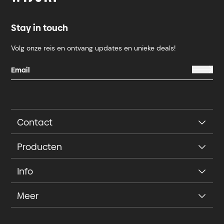
Stay in touch
Volg onze reis en ontvang updates en unieke deals!
Contact
Producten
Info
Meer