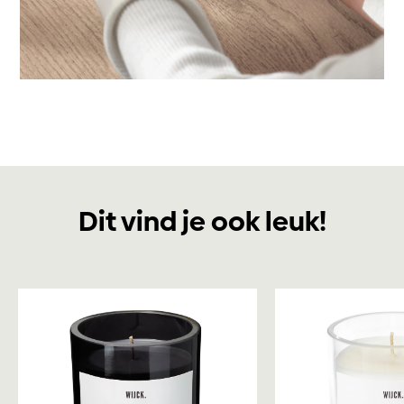
Dit vind je ook leuk!