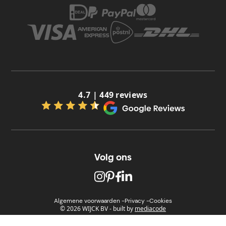
4.7 | 449 reviews
Volg ons
Algemene voorwaarden -
Privacy -
Cookies
© 2026 WIJCK BV
-
built by
mediacode