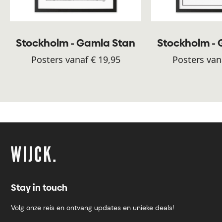
Stockholm - Gamla Stan
Stockholm -
Posters vanaf € 19,95
Posters van
Stay in touch
Volg onze reis en ontvang updates en unieke deals!