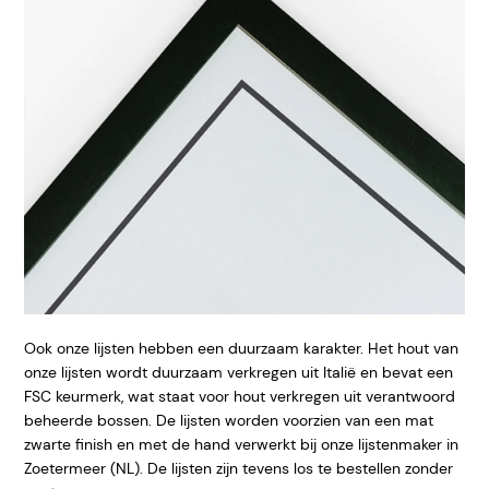
Ook onze lijsten hebben een duurzaam karakter. Het hout van
onze lijsten wordt duurzaam verkregen uit Italië en bevat een
FSC keurmerk, wat staat voor hout verkregen uit verantwoord
beheerde bossen. De lijsten worden voorzien van een mat
zwarte finish en met de hand verwerkt bij onze lijstenmaker in
Zoetermeer (NL). De lijsten zijn tevens los te bestellen zonder