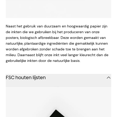
Naast het gebruik van duurzaam en hoogwaardig papier zijn
de inkten die we gebruiken bij het produceren van onze
posters, biologisch afbreekbaar. Deze worden gemaakt van
natuurlijke, plantaardige ingrediënten die gemakkelijk kunnen
worden afgebroken zonder schade toe te brengen aan het
milieu. Daarnaast blijft onze inkt veel langer kleurecht dan de
gebruikelijke inkten door de natuurlijke basis.
FSC houten lijsten