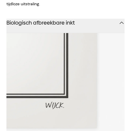
tijdloze uitstraling.
Biologisch afbreekbare inkt