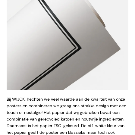
Bij WIJCK. hechten we veel waarde aan de kwaliteit van onze
posters en combineren we graag ons strakke design met een
touch of nostalgie! Het papier dat wij gebruiken bevat een
combinatie van gerecycled katoen en houtvrije ingrediënten.
Daarnaast is het papier FSC-gekeurd. De off-white kleur van
het papier geeft
de poster een klassieke maar toch ook