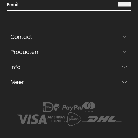
Contact
Producten
Info
Meer