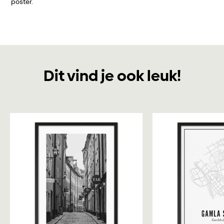
poster.
Dit vind je ook leuk!