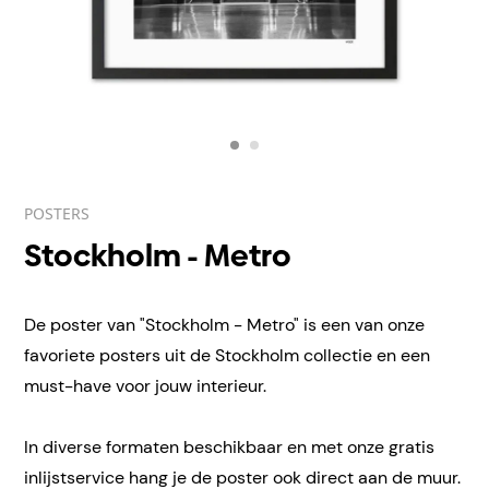
POSTERS
Stockholm - Metro
De poster van "Stockholm - Metro" is een van onze
favoriete posters uit de Stockholm collectie en een
must-have voor jouw interieur.
In diverse formaten beschikbaar en met onze gratis
inlijstservice hang je de poster ook direct aan de muur.