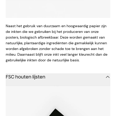
Naast het gebruik van duurzaam en hoogwaardig papier zijn
de inkten die we gebruiken bij het produceren van onze
posters, biologisch afbreekbaar. Deze worden gemaakt van
natuurlijke, plantaardige ingrediënten die gemakkelijk kunnen
worden afgebroken zonder schade toe te brengen aan het
milieu. Daarnaast blijft onze inkt veel langer kleurecht dan de
gebruikelijke inkten door de natuurlijke basis.
FSC houten lijsten