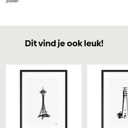
poster.
Dit vind je ook leuk!