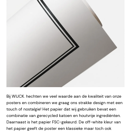
Bij WIJCK. hechten we veel waarde aan de kwaliteit van onze
posters en combineren we graag ons strakke design met een
touch of nostalgie! Het papier dat wij gebruiken bevat een
combinatie van gerecycled katoen en houtvrije ingrediënten.
Daarnaast is het papier FSC-gekeurd. De off-white kleur van
het papier geeft de poster een klassieke maar toch ook