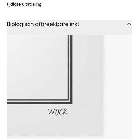
tijdloze uitstraling.
Biologisch afbreekbare inkt