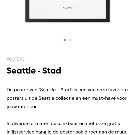
POSTERS
Seattle - Stad
De poster van "Seattle - Stad" is een van onze favoriete
posters uit de Seattle collectie en een must-have voor
jouw interieur.
In diverse formaten beschikbaar en met onze gratis
inlijstservice hang je de poster ook direct aan de muur.