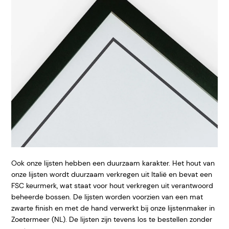
Ook onze lijsten hebben een duurzaam karakter. Het hout van
onze lijsten wordt duurzaam verkregen uit Italië en bevat een
FSC keurmerk, wat staat voor hout verkregen uit verantwoord
beheerde bossen. De lijsten worden voorzien van een mat
zwarte finish en met de hand verwerkt bij onze lijstenmaker in
Zoetermeer (NL). De lijsten zijn tevens los te bestellen zonder