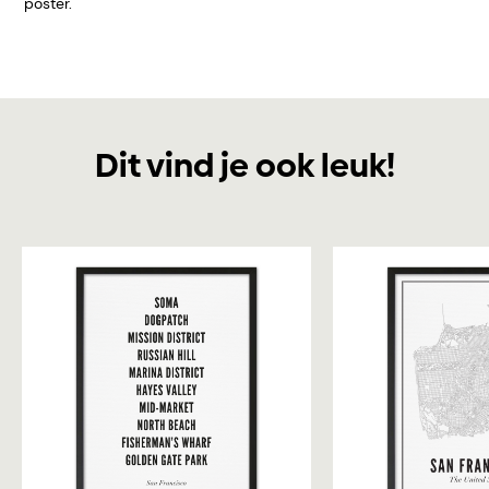
poster.
Dit vind je ook leuk!