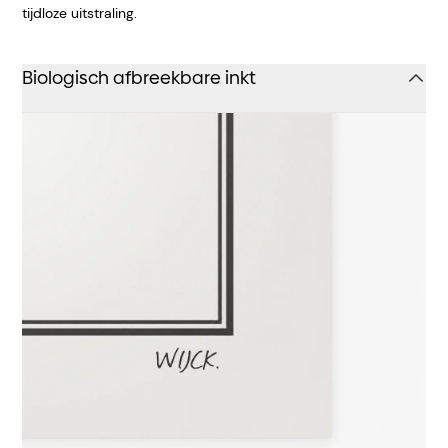
tijdloze uitstraling.
Biologisch afbreekbare inkt