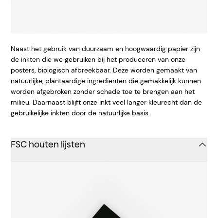
Naast het gebruik van duurzaam en hoogwaardig papier zijn
de inkten die we gebruiken bij het produceren van onze
posters, biologisch afbreekbaar. Deze worden gemaakt van
natuurlijke, plantaardige ingrediënten die gemakkelijk kunnen
worden afgebroken zonder schade toe te brengen aan het
milieu. Daarnaast blijft onze inkt veel langer kleurecht dan de
gebruikelijke inkten door de natuurlijke basis.
FSC houten lijsten