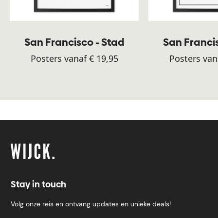
San Francisco - Stad
San Franci
Posters vanaf € 19,95
Posters van
Stay in touch
Volg onze reis en ontvang updates en unieke deals!