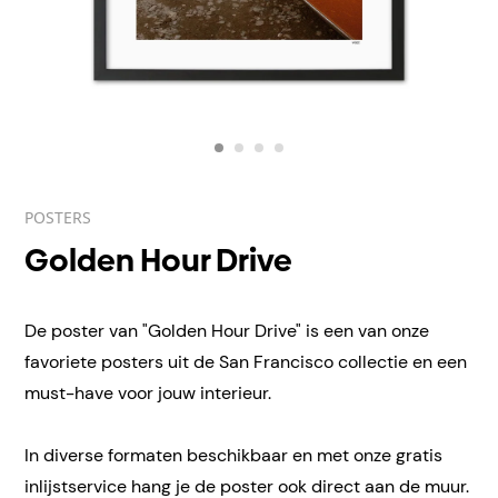
POSTERS
Golden Hour Drive
De poster van "Golden Hour Drive" is een van onze
favoriete posters uit de San Francisco collectie en een
must-have voor jouw interieur.
In diverse formaten beschikbaar en met onze gratis
inlijstservice hang je de poster ook direct aan de muur.