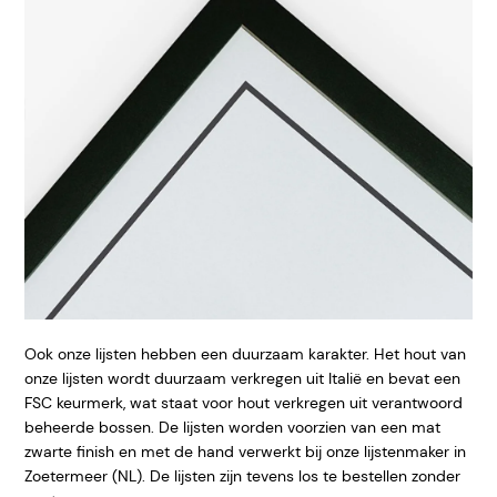
Ook onze lijsten hebben een duurzaam karakter. Het hout van
onze lijsten wordt duurzaam verkregen uit Italië en bevat een
FSC keurmerk, wat staat voor hout verkregen uit verantwoord
beheerde bossen. De lijsten worden voorzien van een mat
zwarte finish en met de hand verwerkt bij onze lijstenmaker in
Zoetermeer (NL). De lijsten zijn tevens los te bestellen zonder