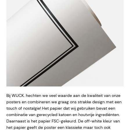
Bij WIJCK. hechten we veel waarde aan de kwaliteit van onze
posters en combineren we graag ons strakke design met een
touch of nostalgie! Het papier dat wij gebruiken bevat een
combinatie van gerecycled katoen en houtvrije ingrediënten.
Daarnaast is het papier FSC-gekeurd. De off-white kleur van
het papier geeft
de poster een klassieke maar toch ook