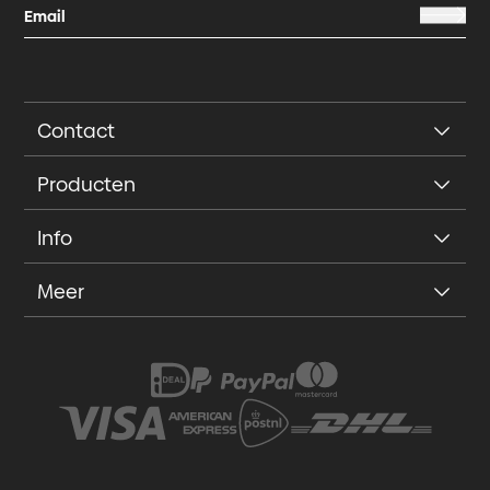
Contact
Producten
Info
Meer