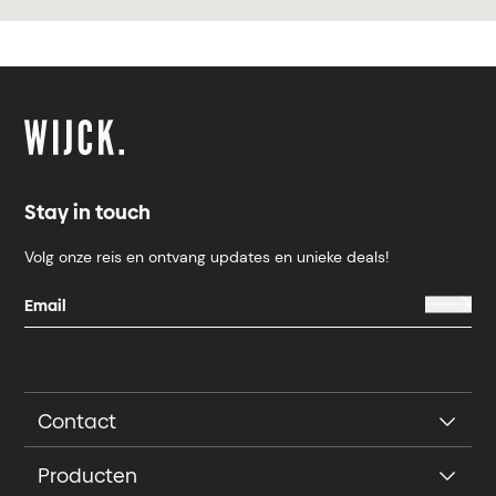
Stay in touch
Volg onze reis en ontvang updates en unieke deals!
Contact
Producten