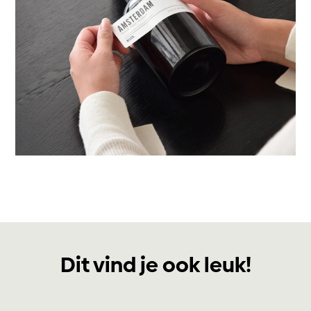
Dit vind je ook leuk!