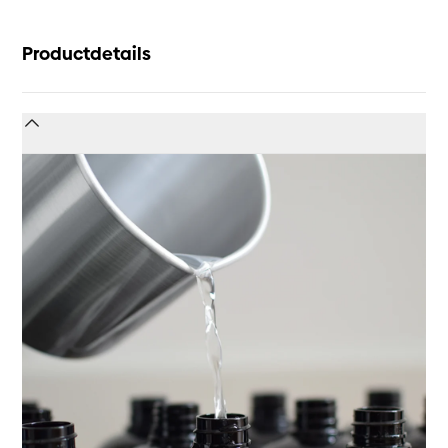
Productdetails