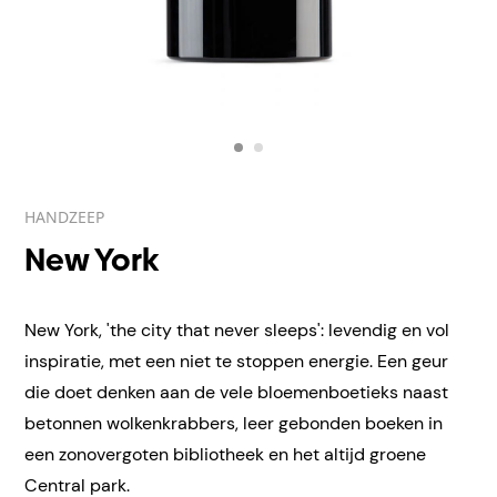
HANDZEEP
New York
New York, 'the city that never sleeps': levendig en vol
inspiratie, met een niet te stoppen energie. Een geur
die doet denken aan de vele bloemenboetieks naast
betonnen wolkenkrabbers, leer gebonden boeken in
een zonovergoten bibliotheek en het altijd groene
Central park.