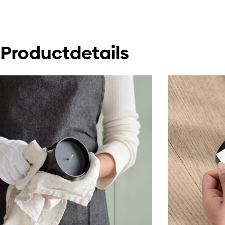
Productdetails