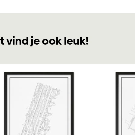
t vind je ook leuk!