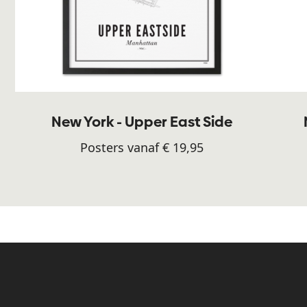
New York - Upper East Side
Posters vanaf € 19,95