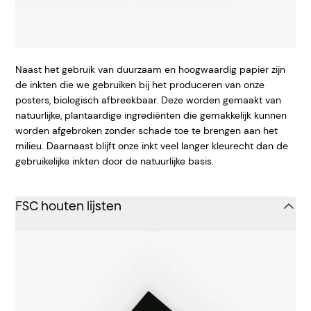
Naast het gebruik van duurzaam en hoogwaardig papier zijn
de inkten die we gebruiken bij het produceren van onze
posters, biologisch afbreekbaar. Deze worden gemaakt van
natuurlijke, plantaardige ingrediënten die gemakkelijk kunnen
worden afgebroken zonder schade toe te brengen aan het
milieu. Daarnaast blijft onze inkt veel langer kleurecht dan de
gebruikelijke inkten door de natuurlijke basis.
FSC houten lijsten