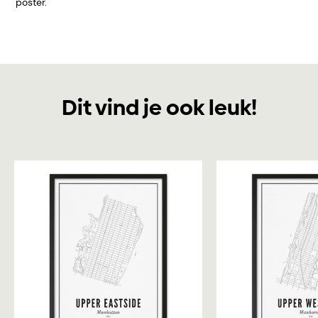
poster.
Dit vind je ook leuk!