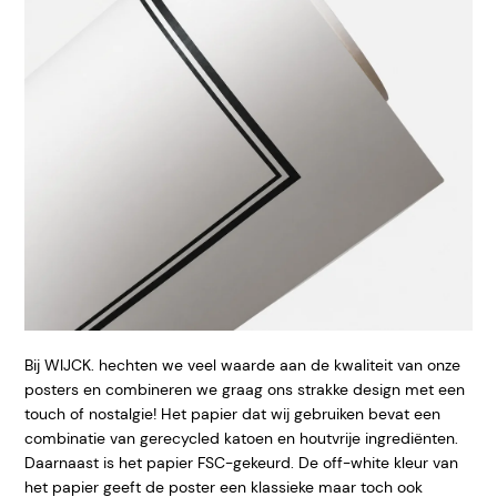
Bij WIJCK. hechten we veel waarde aan de kwaliteit van onze
posters en combineren we graag ons strakke design met een
touch of nostalgie! Het papier dat wij gebruiken bevat een
combinatie van gerecycled katoen en houtvrije ingrediënten.
Daarnaast is het papier FSC-gekeurd. De off-white kleur van
het papier geeft de poster een klassieke maar toch ook