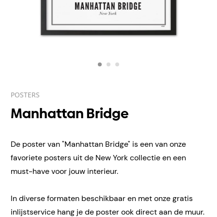
POSTERS
Manhattan Bridge
De poster van "Manhattan Bridge" is een van onze
favoriete posters uit de New York collectie en een
must-have voor jouw interieur.
In diverse formaten beschikbaar en met onze gratis
inlijstservice hang je de poster ook direct aan de muur.