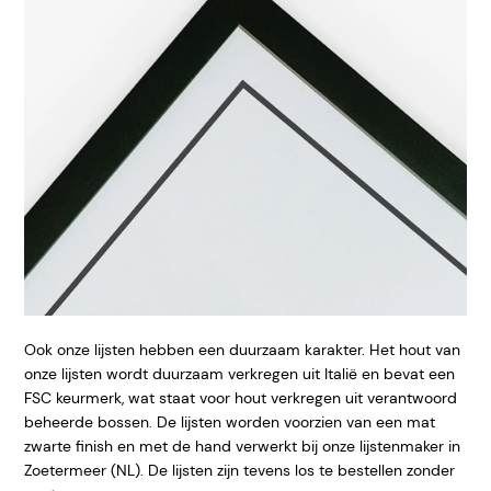
Ook onze lijsten hebben een duurzaam karakter. Het hout van
onze lijsten wordt duurzaam verkregen uit Italië en bevat een
FSC keurmerk, wat staat voor hout verkregen uit verantwoord
beheerde bossen. De lijsten worden voorzien van een mat
zwarte finish en met de hand verwerkt bij onze lijstenmaker in
Zoetermeer (NL). De lijsten zijn tevens los te bestellen zonder