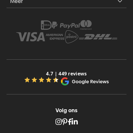
Meer
4.7 | 449 reviews
Volg ons