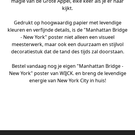
magie van de Grote Appel, elke keer als je er naar
kijkt.
Gedrukt op hoogwaardig papier met levendige
kleuren en verfijnde details, is de "Manhattan Bridge
- New York" poster niet alleen een visueel
meesterwerk, maar ook een duurzaam en stijlvol
decoratiestuk dat de tand des tijds zal doorstaan.
Bestel vandaag nog je eigen "Manhattan Bridge -
New York" poster van WIJCK. en breng de levendige
energie van New York City in huis!