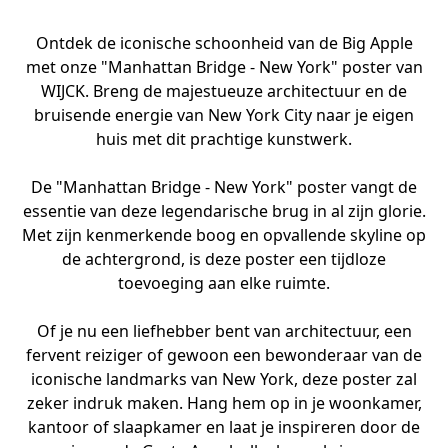
Ontdek de iconische schoonheid van de Big Apple
met onze "Manhattan Bridge - New York" poster van
WIJCK. Breng de majestueuze architectuur en de
bruisende energie van New York City naar je eigen
huis met dit prachtige kunstwerk.
De "Manhattan Bridge - New York" poster vangt de
essentie van deze legendarische brug in al zijn glorie.
Met zijn kenmerkende boog en opvallende skyline op
de achtergrond, is deze poster een tijdloze
toevoeging aan elke ruimte.
Of je nu een liefhebber bent van architectuur, een
fervent reiziger of gewoon een bewonderaar van de
iconische landmarks van New York, deze poster zal
zeker indruk maken. Hang hem op in je woonkamer,
kantoor of slaapkamer en laat je inspireren door de