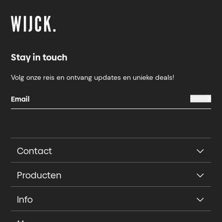
Stay in touch
Volg onze reis en ontvang updates en unieke deals!
Contact
Producten
Info