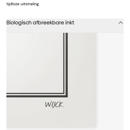
tijdloze uitstraling.
Biologisch afbreekbare inkt