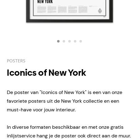
POSTERS
Iconics of New York
De poster van "Iconics of New York" is een van onze
favoriete posters uit de New York collectie en een
must-have voor jouw interieur.
In diverse formaten beschikbaar en met onze gratis
inlijstservice hang je de poster ook direct aan de muur.