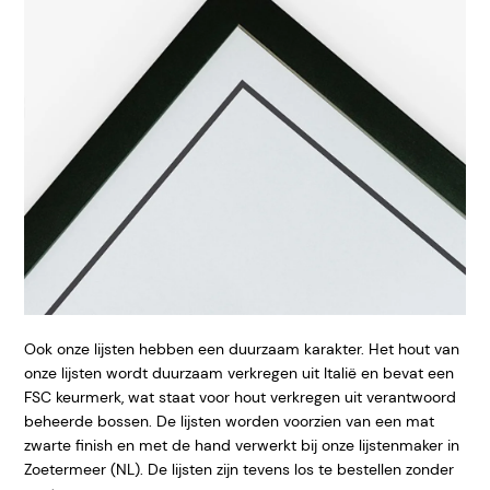
Ook onze lijsten hebben een duurzaam karakter. Het hout van
onze lijsten wordt duurzaam verkregen uit Italië en bevat een
FSC keurmerk, wat staat voor hout verkregen uit verantwoord
beheerde bossen. De lijsten worden voorzien van een mat
zwarte finish en met de hand verwerkt bij onze lijstenmaker in
Zoetermeer (NL). De lijsten zijn tevens los te bestellen zonder