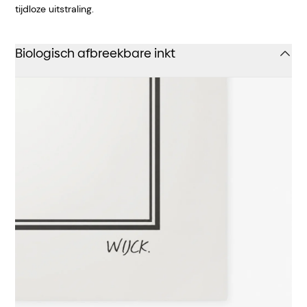
tijdloze uitstraling.
Biologisch afbreekbare inkt