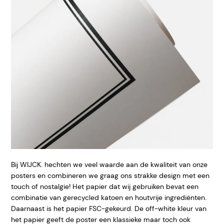
Bij WIJCK. hechten we veel waarde aan de kwaliteit van onze
posters en combineren we graag ons strakke design met een
touch of nostalgie! Het papier dat wij gebruiken bevat een
combinatie van gerecycled katoen en houtvrije ingrediënten.
Daarnaast is het papier FSC-gekeurd. De off-white kleur van
het papier geeft de poster een klassieke maar toch ook