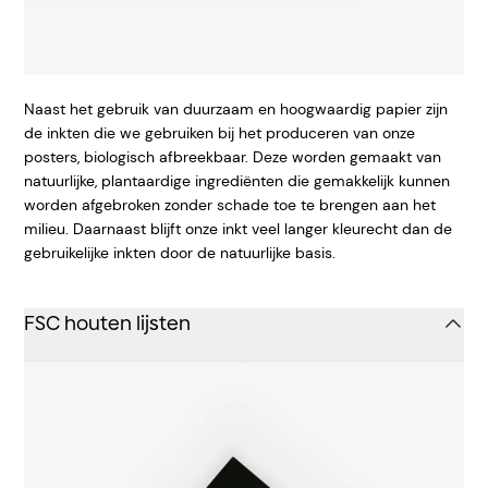
Naast het gebruik van duurzaam en hoogwaardig papier zijn
de inkten die we gebruiken bij het produceren van onze
posters, biologisch afbreekbaar. Deze worden gemaakt van
natuurlijke, plantaardige ingrediënten die gemakkelijk kunnen
worden afgebroken zonder schade toe te brengen aan het
milieu. Daarnaast blijft onze inkt veel langer kleurecht dan de
gebruikelijke inkten door de natuurlijke basis.
FSC houten lijsten