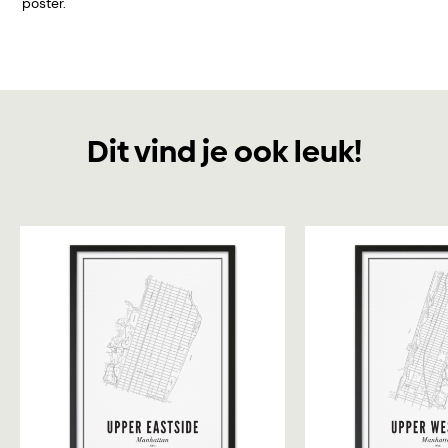
poster.
Dit vind je ook leuk!