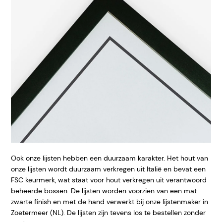
Ook onze lijsten hebben een duurzaam karakter. Het hout van
onze lijsten wordt duurzaam verkregen uit Italië en bevat een
FSC keurmerk, wat staat voor hout verkregen uit verantwoord
beheerde bossen. De lijsten worden voorzien van een mat
zwarte finish en met de hand verwerkt bij onze lijstenmaker in
Zoetermeer (NL). De lijsten zijn tevens los te bestellen zonder