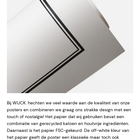
Bij WIJCK. hechten we veel waarde aan de kwaliteit van onze
posters en combineren we graag ons strakke design met een
touch of nostalgie! Het papier dat wij gebruiken bevat een
combinatie van gerecycled katoen en houtvrije ingrediënten.
Daarnaast is het papier FSC-gekeurd. De off-white kleur van
het papier geeft de poster een klassieke maar toch ook