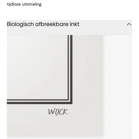
tijdloze uitstraling.
Biologisch afbreekbare inkt