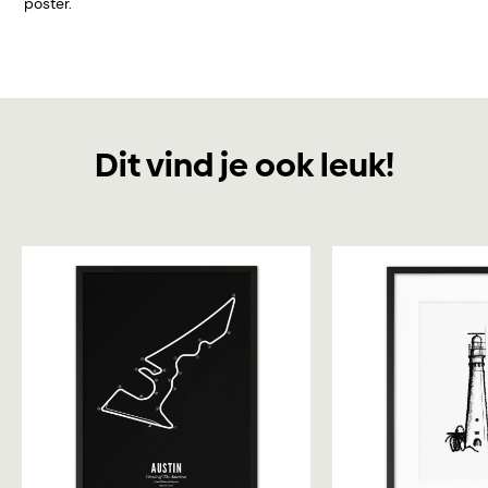
poster.
Dit vind je ook leuk!