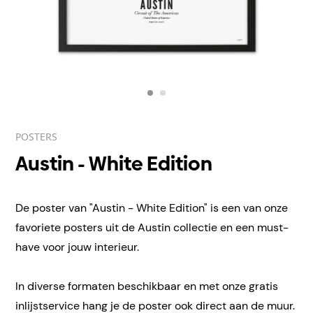
POSTERS
Austin - White Edition
De poster van "Austin - White Edition" is een van onze
favoriete posters uit de Austin collectie en een must-
have voor jouw interieur.
In diverse formaten beschikbaar en met onze gratis
inlijstservice hang je de poster ook direct aan de muur.