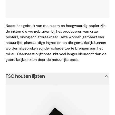
Naast het gebruik van duurzaam en hoogwaardig papier zijn
de inkten die we gebruiken bij het produceren van onze
posters, biologisch afbreekbaar. Deze worden gemaakt van
natuurlijke, plantaardige ingrediënten die gemakkelijk kunnen
worden afgebroken zonder schade toe te brengen aan het
milieu. Daarnaast blijft onze inkt veel langer kleurecht dan de
gebruikelijke inkten door de natuurlijke basis.
FSC houten lijsten