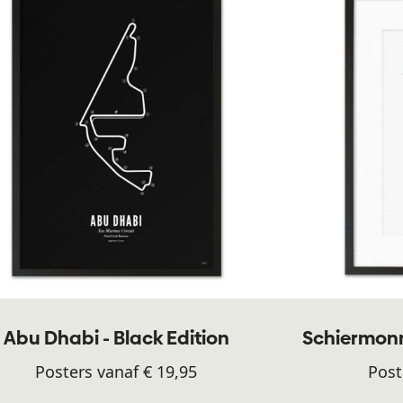
Abu Dhabi - Black Edition
Schiermonn
Posters vanaf € 19,95
Post