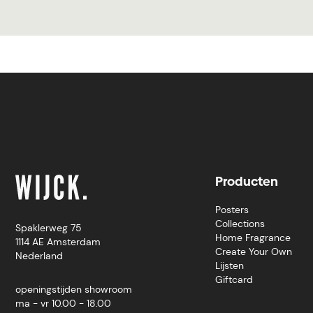
Producten
Posters
Collections
Spaklerweg 75
Home Fragrance
1114 AE Amsterdam
Create Your Own
Nederland
Lijsten
Giftcard
openingstijden showroom
ma - vr 10.00 - 18.00