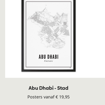
Abu Dhabi - Stad
Posters vanaf € 19,95