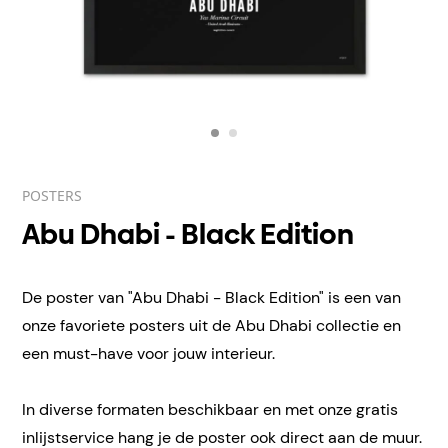
POSTERS
Abu Dhabi - Black Edition
De poster van "Abu Dhabi - Black Edition" is een van
onze favoriete posters uit de Abu Dhabi collectie en
een must-have voor jouw interieur.
In diverse formaten beschikbaar en met onze gratis
inlijstservice hang je de poster ook direct aan de muur.