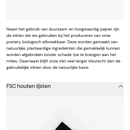
Naast het gebruik van duurzaam en hoogwaardig papier zijn
de inkten die we gebruiken bij het produceren van onze
posters, biologisch afbreekbaar. Deze worden gemaakt van
natuurlijke, plantaardige ingrediënten die gemakkelijk kunnen
worden afgebroken zonder schade toe te brengen aan het
milieu. Daarnaast blijft onze inkt veel langer kleurecht dan de
gebruikelijke inkten door de natuurlijke basis.
FSC houten lijsten