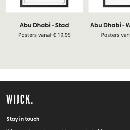
Abu Dhabi - Stad
Abu Dhabi - W
Posters vanaf € 19,95
Posters van
Stay in touch