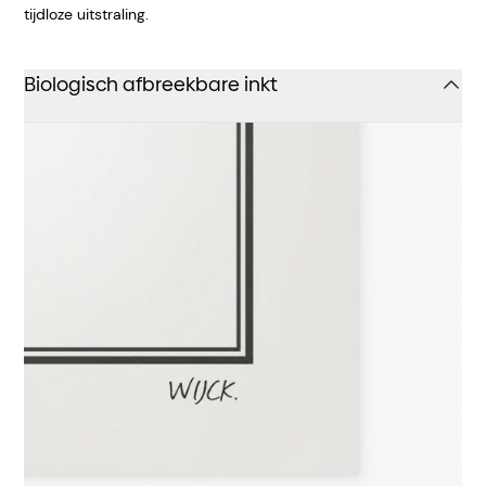
tijdloze uitstraling.
Biologisch afbreekbare inkt