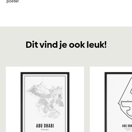
poster.
Dit vind je ook leuk!