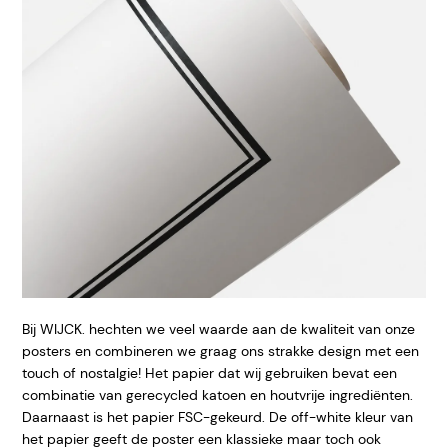
Bij WIJCK. hechten we veel waarde aan de kwaliteit van onze
posters en combineren we graag ons strakke design met een
touch of nostalgie! Het papier dat wij gebruiken bevat een
combinatie van gerecycled katoen en houtvrije ingrediënten.
Daarnaast is het papier FSC-gekeurd. De off-white kleur van
het papier geeft de poster een klassieke maar toch ook