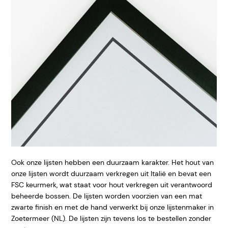
Ook onze lijsten hebben een duurzaam karakter. Het hout van
onze lijsten wordt duurzaam verkregen uit Italië en bevat een
FSC keurmerk, wat staat voor hout verkregen uit verantwoord
beheerde bossen. De lijsten worden voorzien van een mat
zwarte finish en met de hand verwerkt bij onze lijstenmaker in
Zoetermeer (NL). De lijsten zijn tevens los te bestellen zonder