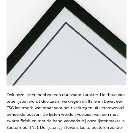
Ook onze lijsten hebben een duurzaam karakter. Het hout van
onze lijsten wordt duurzaam verkregen uit Italië en bevat een
FSC keurmerk, wat staat voor hout verkregen uit verantwoord
beheerde bossen. De lijsten worden voorzien van een mat
zwarte finish en met de hand verwerkt bij onze lijstenmaker in
Zoetermeer (NL). De lijsten zijn tevens los te bestellen zonder