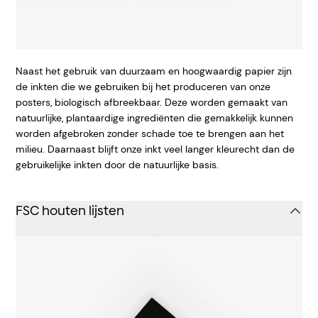
Naast het gebruik van duurzaam en hoogwaardig papier zijn
de inkten die we gebruiken bij het produceren van onze
posters, biologisch afbreekbaar. Deze worden gemaakt van
natuurlijke, plantaardige ingrediënten die gemakkelijk kunnen
worden afgebroken zonder schade toe te brengen aan het
milieu. Daarnaast blijft onze inkt veel langer kleurecht dan de
gebruikelijke inkten door de natuurlijke basis.
FSC houten lijsten