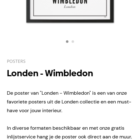
POSTERS
Londen - Wimbledon
De poster van "Londen - Wimbledon" is een van onze
favoriete posters uit de Londen collectie en een must-
have voor jouw interieur.
In diverse formaten beschikbaar en met onze gratis
inlijstservice hang je de poster ook direct aan de muur.