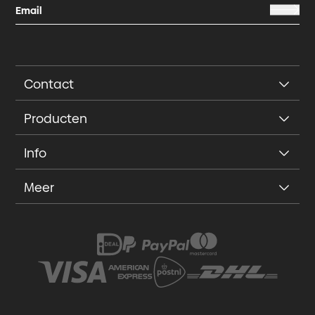
Contact
Producten
Info
Meer