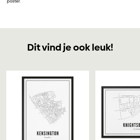
poster.
Dit vind je ook leuk!