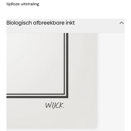
tijdloze uitstraling.
Biologisch afbreekbare inkt