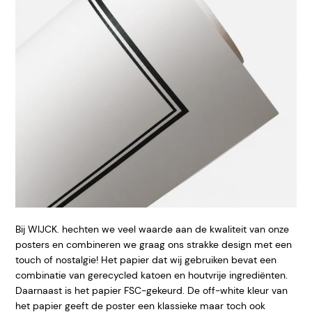
Bij WIJCK. hechten we veel waarde aan de kwaliteit van onze
posters en combineren we graag ons strakke design met een
touch of nostalgie! Het papier dat wij gebruiken bevat een
combinatie van gerecycled katoen en houtvrije ingrediënten.
Daarnaast is het papier FSC-gekeurd. De off-white kleur van
het papier geeft de poster een klassieke maar toch ook