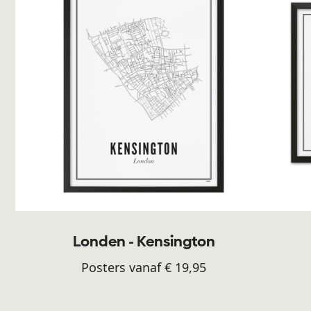
Londen - Kensington
Posters vanaf € 19,95