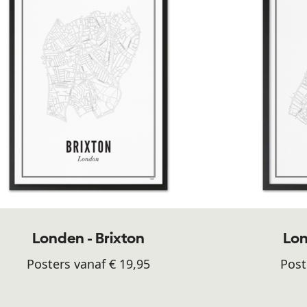
Londen - Brixton
Lon
Posters vanaf € 19,95
Post