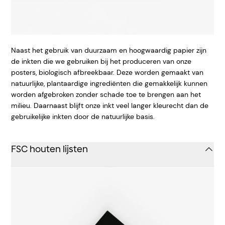
Naast het gebruik van duurzaam en hoogwaardig papier zijn
de inkten die we gebruiken bij het produceren van onze
posters, biologisch afbreekbaar. Deze worden gemaakt van
natuurlijke, plantaardige ingrediënten die gemakkelijk kunnen
worden afgebroken zonder schade toe te brengen aan het
milieu. Daarnaast blijft onze inkt veel langer kleurecht dan de
gebruikelijke inkten door de natuurlijke basis.
FSC houten lijsten