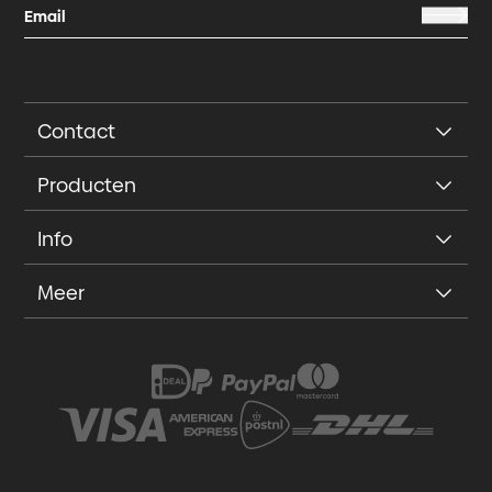
Contact
Producten
Info
Meer