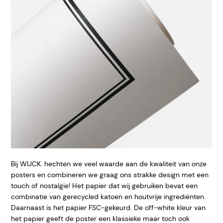
Bij WIJCK. hechten we veel waarde aan de kwaliteit van onze
posters en combineren we graag ons strakke design met een
touch of nostalgie! Het papier dat wij gebruiken bevat een
combinatie van gerecycled katoen en houtvrije ingrediënten.
Daarnaast is het papier FSC-gekeurd. De off-white kleur van
het papier geeft de poster een klassieke maar toch ook