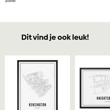
poster.
Dit vind je ook leuk!