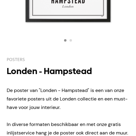
POSTERS
Londen - Hampstead
De poster van "Londen - Hampstead" is een van onze
favoriete posters uit de Londen collectie en een must-
have voor jouw interieur.
In diverse formaten beschikbaar en met onze gratis
inlijstservice hang je de poster ook direct aan de muur.