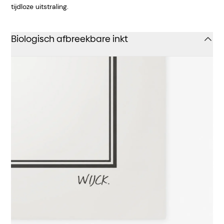
tijdloze uitstraling.
Biologisch afbreekbare inkt