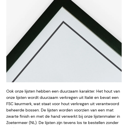
Ook onze lijsten hebben een duurzaam karakter. Het hout van
onze lijsten wordt duurzaam verkregen uit Italië en bevat een
FSC keurmerk, wat staat voor hout verkregen uit verantwoord
beheerde bossen. De lijsten worden voorzien van een mat
zwarte finish en met de hand verwerkt bij onze lijstenmaker in
Zoetermeer (NL). De lijsten zijn tevens los te bestellen zonder