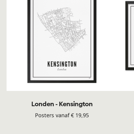
Londen - Kensington
Posters vanaf € 19,95