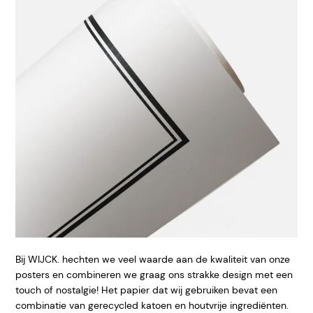
Bij WIJCK. hechten we veel waarde aan de kwaliteit van onze
posters en combineren we graag ons strakke design met een
touch of nostalgie! Het papier dat wij gebruiken bevat een
combinatie van gerecycled katoen en houtvrije ingrediënten.