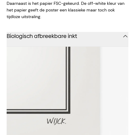
Daarnaast is het papier FSC-gekeurd. De off-white kleur van
het papier geeft de poster een klassieke maar toch ook
tijdloze uitstraling.
Biologisch afbreekbare inkt