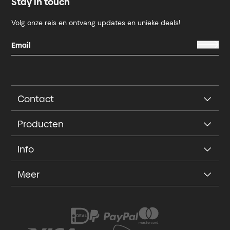
Stay in touch
Volg onze reis en ontvang updates en unieke deals!
Contact
Producten
Info
Meer