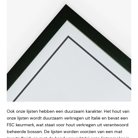
Ook onze lijsten hebben een duurzaam karakter. Het hout van
onze lijsten wordt duurzaam verkregen uit Italië en bevat een
FSC keurmerk, wat staat voor hout verkregen uit verantwoord
beheerde bossen. De lijsten worden voorzien van een mat