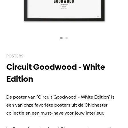
POSTERS
Circuit Goodwood - White
Edition
De poster van "Circuit Goodwood - White Edition" is
een van onze favoriete posters uit de Chichester
collectie en een must-have voor jouw interieur.