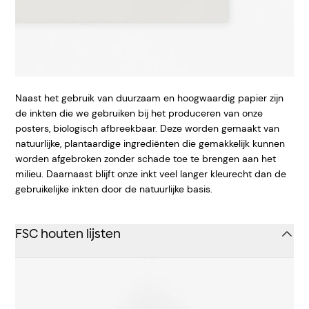
Naast het gebruik van duurzaam en hoogwaardig papier zijn
de inkten die we gebruiken bij het produceren van onze
posters, biologisch afbreekbaar. Deze worden gemaakt van
natuurlijke, plantaardige ingrediënten die gemakkelijk kunnen
worden afgebroken zonder schade toe te brengen aan het
milieu. Daarnaast blijft onze inkt veel langer kleurecht dan de
gebruikelijke inkten door de natuurlijke basis.
FSC houten lijsten