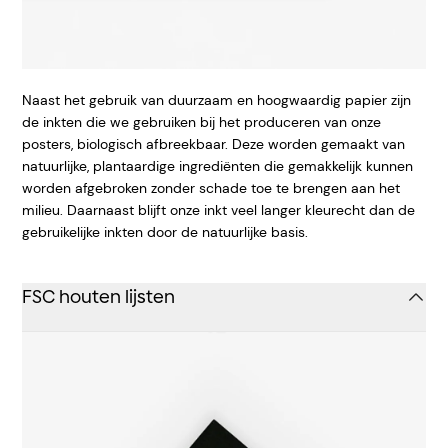
Naast het gebruik van duurzaam en hoogwaardig papier zijn
de inkten die we gebruiken bij het produceren van onze
posters, biologisch afbreekbaar. Deze worden gemaakt van
natuurlijke, plantaardige ingrediënten die gemakkelijk kunnen
worden afgebroken zonder schade toe te brengen aan het
milieu. Daarnaast blijft onze inkt veel langer kleurecht dan de
gebruikelijke inkten door de natuurlijke basis.
FSC houten lijsten