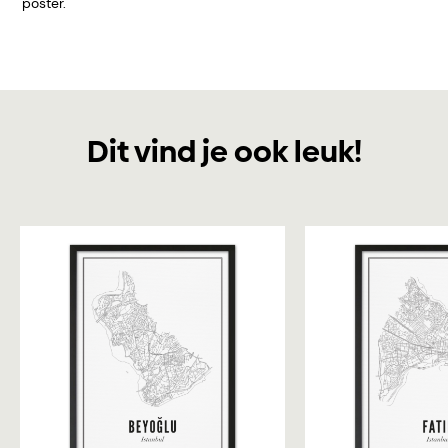
poster.
Dit vind je ook leuk!