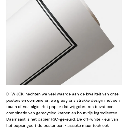
Bij WIJCK. hechten we veel waarde aan de kwaliteit van onze
posters en combineren we graag ons strakke design met een
touch of nostalgie! Het papier dat wij gebruiken bevat een
combinatie van gerecycled katoen en houtvrije ingrediënten.
Daarnaast is het papier FSC-gekeurd. De off-white kleur van
het papier geeft de poster een klassieke maar toch ook