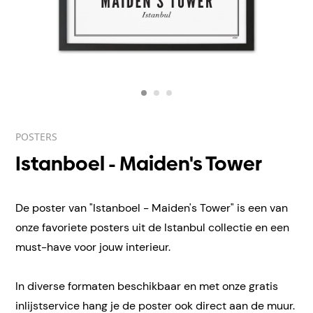
POSTERS
Istanboel - Maiden's Tower
De poster van "Istanboel - Maiden's Tower" is een van
onze favoriete posters uit de Istanbul collectie en een
must-have voor jouw interieur.
In diverse formaten beschikbaar en met onze gratis
inlijstservice hang je de poster ook direct aan de muur.