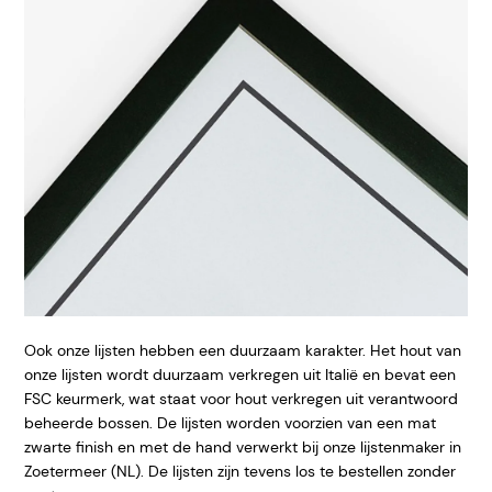
Ook onze lijsten hebben een duurzaam karakter. Het hout van
onze lijsten wordt duurzaam verkregen uit Italië en bevat een
FSC keurmerk, wat staat voor hout verkregen uit verantwoord
beheerde bossen. De lijsten worden voorzien van een mat
zwarte finish en met de hand verwerkt bij onze lijstenmaker in
Zoetermeer (NL). De lijsten zijn tevens los te bestellen zonder