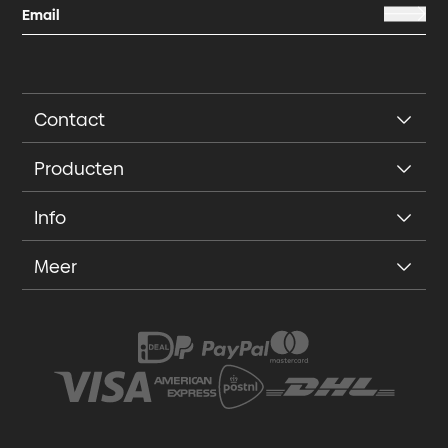
Contact
Producten
Info
Meer