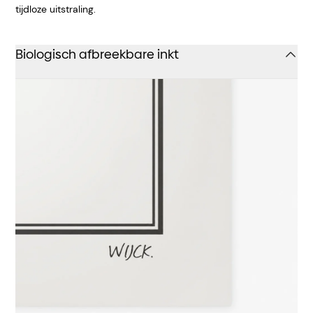
tijdloze uitstraling.
Biologisch afbreekbare inkt