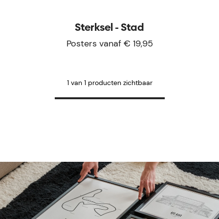
Sterksel - Stad
Posters vanaf € 19,95
1 van 1 producten zichtbaar