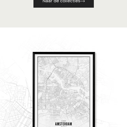
Naar de collecties