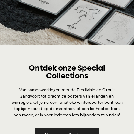
Ontdek onze Special
Collections
Van samenwerkingen met de Eredivisie en Circuit
Zandvoort tot prachtige posters van eilanden en
wijnregio’s. Of je nu een fanatieke wintersporter bent, een
toptijd neerzet op de marathon, of een liefhebber bent
van racen, er is voor iedereen iets bijzonders te vinden!