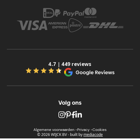
4.7 | 449 reviews
Volg ons
Algemene voorwaarden -
Privacy -
Cookies
© 2026 WIJCK BV
-
built by
mediacode