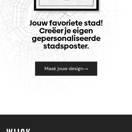
Jouw favoriete stad!
Creëer je eigen
gepersonaliseerde
stadsposter.
Maak jouw design