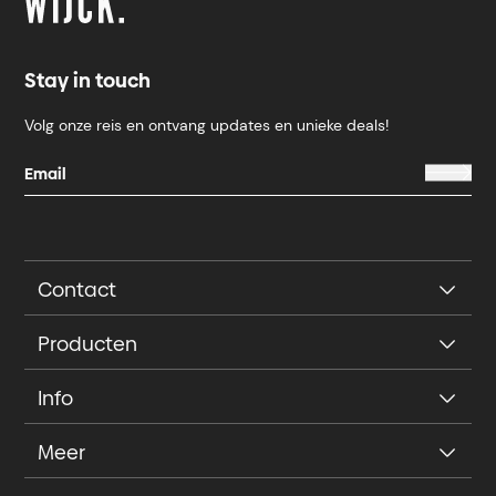
Stay in touch
Volg onze reis en ontvang updates en unieke deals!
Contact
Producten
Info
Meer