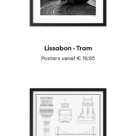
Lissabon - Tram
Posters vanaf € 19,95