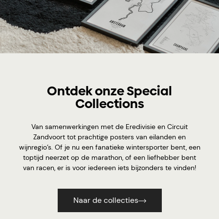
Ontdek onze Special
Collections
Van samenwerkingen met de Eredivisie en Circuit
Zandvoort tot prachtige posters van eilanden en
wijnregio’s. Of je nu een fanatieke wintersporter bent, een
toptijd neerzet op de marathon, of een liefhebber bent
van racen, er is voor iedereen iets bijzonders te vinden!
Naar de collecties