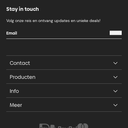
Stay in touch
Volg onze reis en ontvang updates en unieke deals!
Contact
Producten
Info
Meer