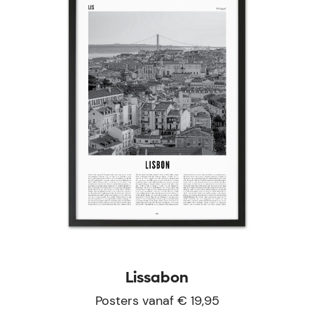
Lissabon
Posters vanaf € 19,95