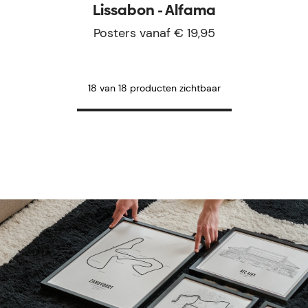
Lissabon - Alfama
Posters vanaf € 19,95
18 van 18 producten zichtbaar