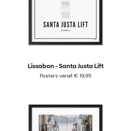
Lissabon - Santa Justa Lift
Posters vanaf € 19,95