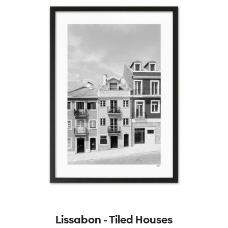
Lissabon - Tiled Houses