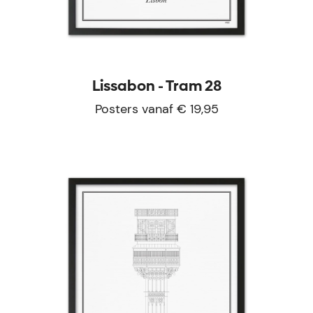
Lissabon - Tram 28
Posters vanaf € 19,95