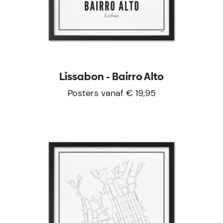
Lissabon - Bairro Alto
Posters vanaf € 19,95