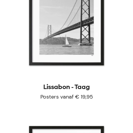
Lissabon - Taag
Posters vanaf € 19,95