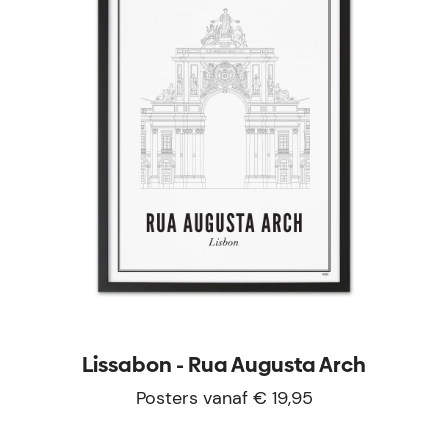
Lissabon - Rua Augusta Arch
Posters vanaf € 19,95