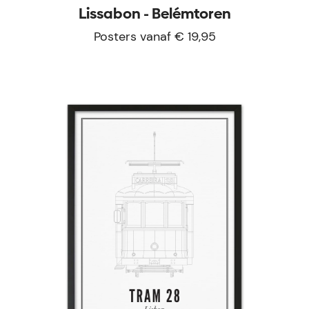
Lissabon - Belémtoren
Posters vanaf € 19,95