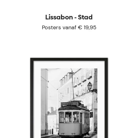
Lissabon - Stad
Posters vanaf € 19,95