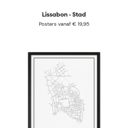
Lissabon - Stad
Posters vanaf € 19,95