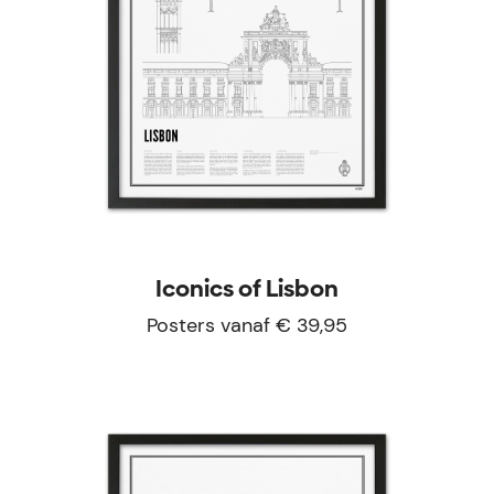
Iconics of Lisbon
Posters vanaf € 39,95