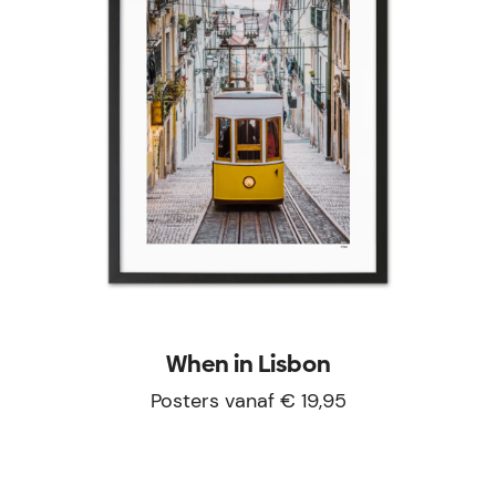
When in Lisbon
Posters vanaf € 19,95