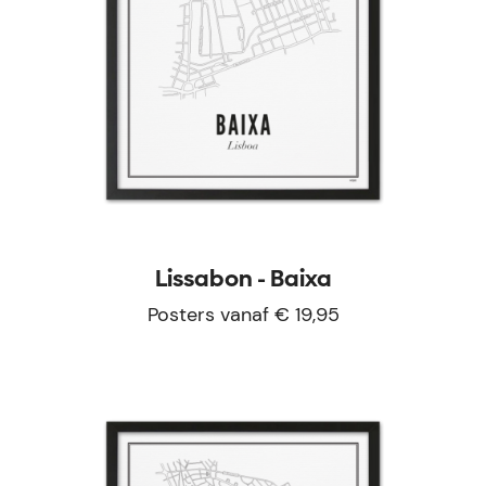
Lissabon - Baixa
Posters vanaf € 19,95