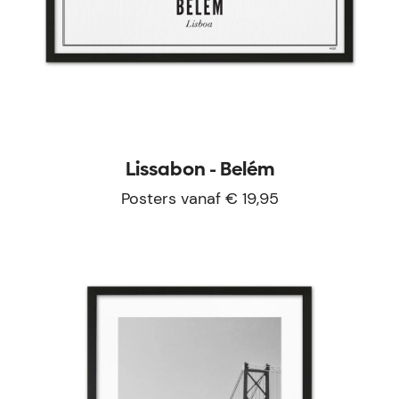
Lissabon - Belém
Posters vanaf € 19,95