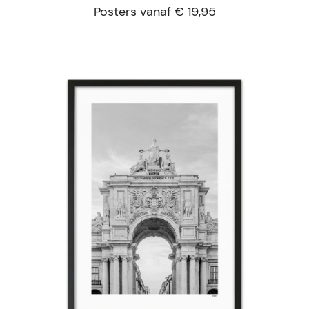
Posters vanaf € 19,95