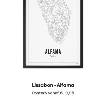
Lissabon - Alfama
Posters vanaf € 19,95