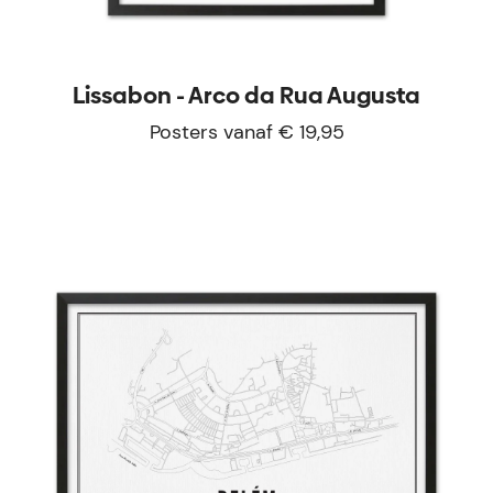
Lissabon - Arco da Rua Augusta
Posters vanaf € 19,95