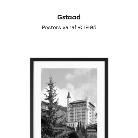
Gstaad
Posters vanaf € 19,95