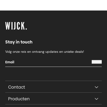
Stay in touch
Volg onze reis en ontvang updates en unieke deals!
Contact
Producten