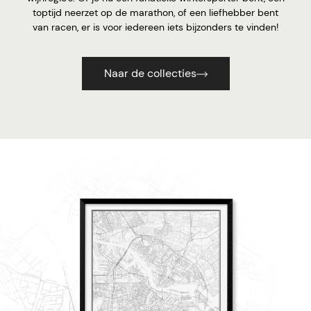
toptijd neerzet op de marathon, of een liefhebber bent
van racen, er is voor iedereen iets bijzonders te vinden!
Naar de collecties