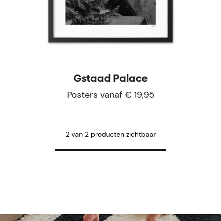
Gstaad Palace
Posters vanaf € 19,95
2 van 2 producten zichtbaar