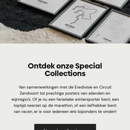
Ontdek onze Special
Collections
Van samenwerkingen met de Eredivisie en Circuit
Zandvoort tot prachtige posters van eilanden en
wijnregio’s. Of je nu een fanatieke wintersporter bent, een
toptijd neerzet op de marathon, of een liefhebber bent
van racen, er is voor iedereen iets bijzonders te vinden!