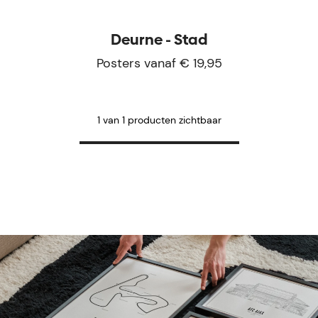
Deurne - Stad
Posters vanaf € 19,95
1 van 1 producten zichtbaar