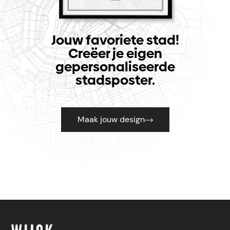
Jouw favoriete stad!
Creëer je eigen
gepersonaliseerde
stadsposter.
Maak jouw design