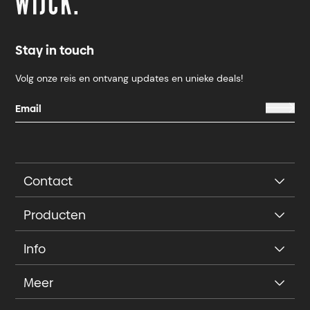
Stay in touch
Volg onze reis en ontvang updates en unieke deals!
Contact
Producten
Info
Meer