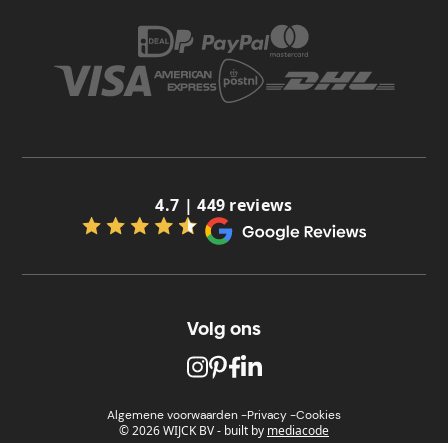
4.7 | 449 reviews
Volg ons
Algemene voorwaarden -
Privacy -
Cookies
© 2026 WIJCK BV
-
built by
mediacode