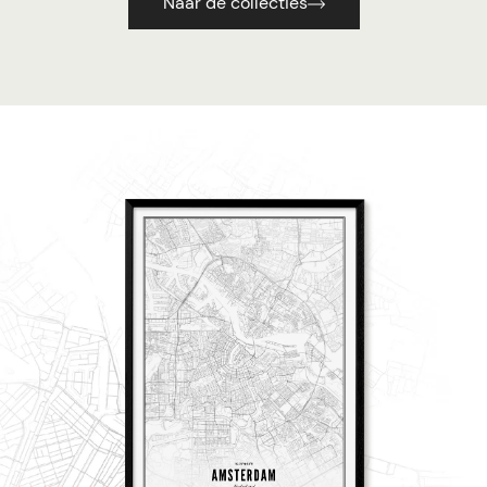
Naar de collecties