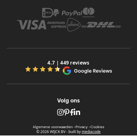
4.7 | 449 reviews
Volg ons
Algemene voorwaarden -
Privacy -
Cookies
© 2026 WIJCK BV
-
built by
mediacode