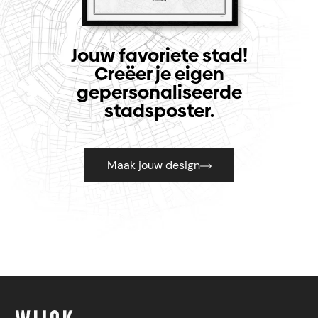
Jouw favoriete stad!
Creëer je eigen
gepersonaliseerde
stadsposter.
Maak jouw design