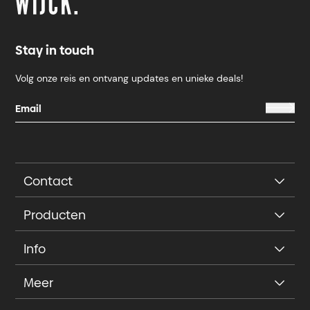
Stay in touch
Volg onze reis en ontvang updates en unieke deals!
Contact
Producten
Info
Meer