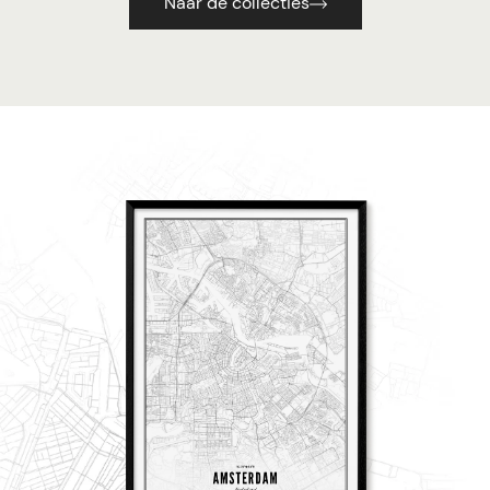
Naar de collecties