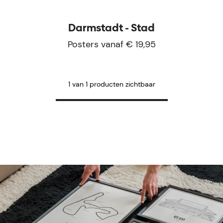
Darmstadt - Stad
Posters vanaf € 19,95
1 van 1 producten zichtbaar