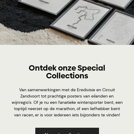
Ontdek onze Special
Collections
Van samenwerkingen met de Eredivisie en Circuit
Zandvoort tot prachtige posters van eilanden en
wijnregio’s. Of je nu een fanatieke wintersporter bent, een
toptijd neerzet op de marathon, of een liefhebber bent
van racen, er is voor iedereen iets bijzonders te vinden!