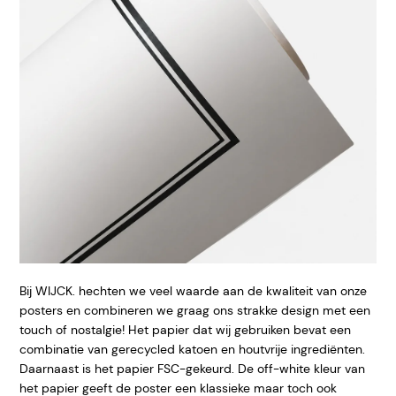
Bij WIJCK. hechten we veel waarde aan de kwaliteit van onze
posters en combineren we graag ons strakke design met een
touch of nostalgie! Het papier dat wij gebruiken bevat een
combinatie van gerecycled katoen en houtvrije ingrediënten.
Daarnaast is het papier FSC-gekeurd. De off-white kleur van
het papier geeft de poster een klassieke maar toch ook