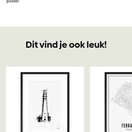
poster.
Dit vind je ook leuk!