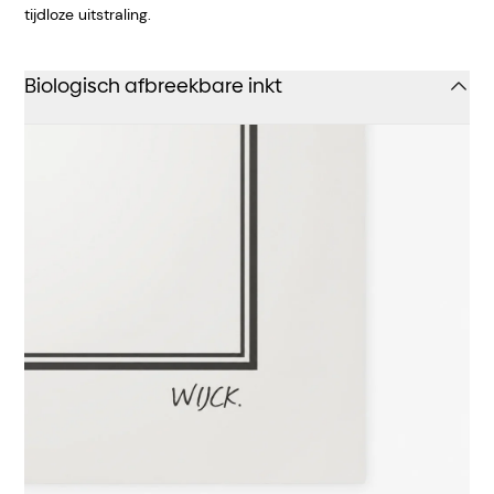
tijdloze uitstraling.
Biologisch afbreekbare inkt