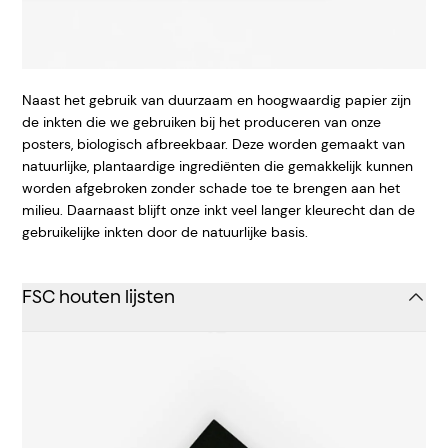
Naast het gebruik van duurzaam en hoogwaardig papier zijn
de inkten die we gebruiken bij het produceren van onze
posters, biologisch afbreekbaar. Deze worden gemaakt van
natuurlijke, plantaardige ingrediënten die gemakkelijk kunnen
worden afgebroken zonder schade toe te brengen aan het
milieu. Daarnaast blijft onze inkt veel langer kleurecht dan de
gebruikelijke inkten door de natuurlijke basis.
FSC houten lijsten