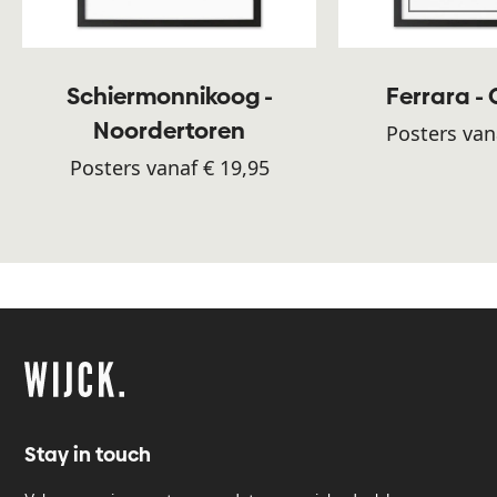
Schiermonnikoog -
Ferrara -
Noordertoren
Posters van
Posters vanaf € 19,95
Stay in touch