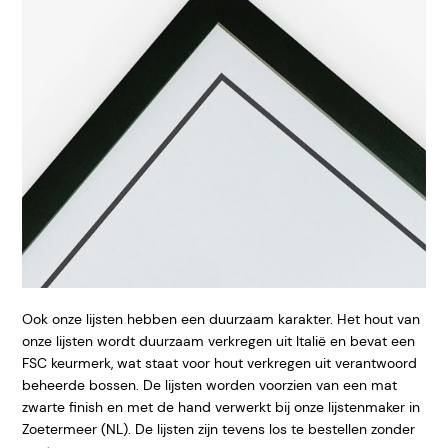
Ook onze lijsten hebben een duurzaam karakter. Het hout van
onze lijsten wordt duurzaam verkregen uit Italië en bevat een
FSC keurmerk, wat staat voor hout verkregen uit verantwoord
beheerde bossen. De lijsten worden voorzien van een mat
zwarte finish en met de hand verwerkt bij onze lijstenmaker in
Zoetermeer (NL). De lijsten zijn tevens los te bestellen zonder