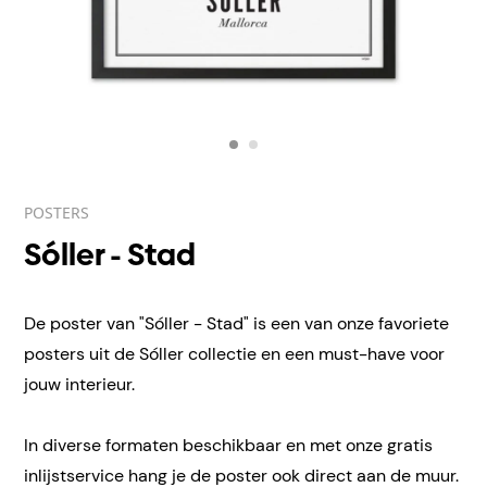
POSTERS
Sóller - Stad
De poster van "Sóller - Stad" is een van onze favoriete
posters uit de Sóller collectie en een must-have voor
jouw interieur.
In diverse formaten beschikbaar en met onze gratis
inlijstservice hang je de poster ook direct aan de muur.