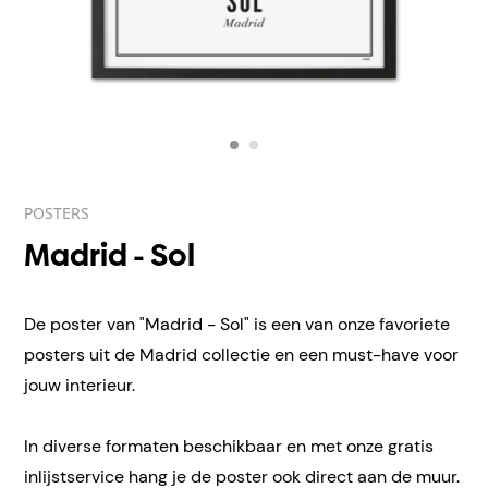
POSTERS
Madrid - Sol
De poster van "Madrid - Sol" is een van onze favoriete
posters uit de Madrid collectie en een must-have voor
jouw interieur.
In diverse formaten beschikbaar en met onze gratis
inlijstservice hang je de poster ook direct aan de muur.