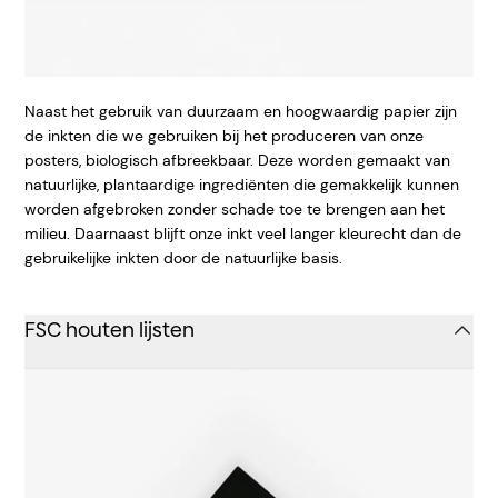
Naast het gebruik van duurzaam en hoogwaardig papier zijn
de inkten die we gebruiken bij het produceren van onze
posters, biologisch afbreekbaar. Deze worden gemaakt van
natuurlijke, plantaardige ingrediënten die gemakkelijk kunnen
worden afgebroken zonder schade toe te brengen aan het
milieu. Daarnaast blijft onze inkt veel langer kleurecht dan de
gebruikelijke inkten door de natuurlijke basis.
FSC houten lijsten