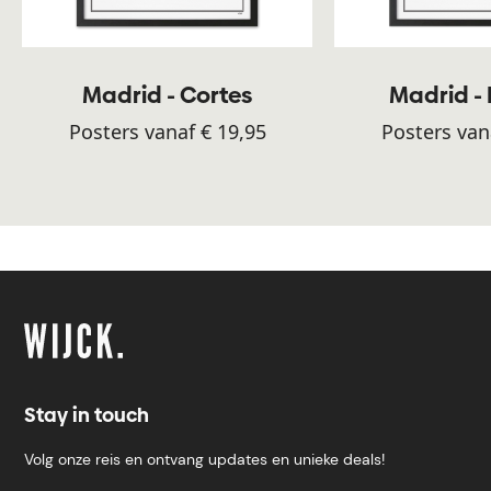
Madrid - Cortes
Madrid -
Posters vanaf € 19,95
Posters van
Stay in touch
Volg onze reis en ontvang updates en unieke deals!