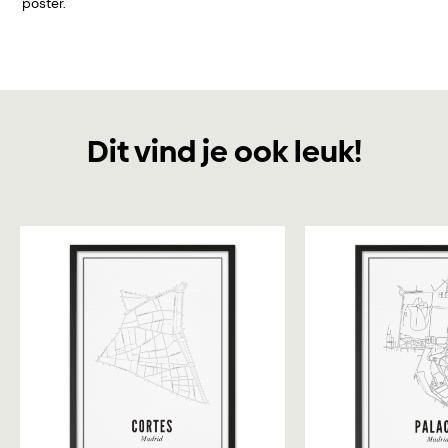
poster.
Dit vind je ook leuk!