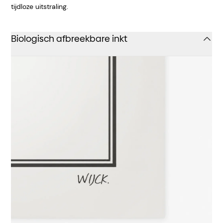
tijdloze uitstraling.
Biologisch afbreekbare inkt