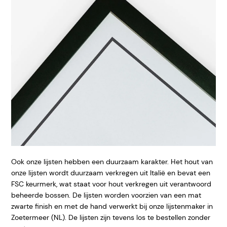
Ook onze lijsten hebben een duurzaam karakter. Het hout van
onze lijsten wordt duurzaam verkregen uit Italië en bevat een
FSC keurmerk, wat staat voor hout verkregen uit verantwoord
beheerde bossen. De lijsten worden voorzien van een mat
zwarte finish en met de hand verwerkt bij onze lijstenmaker in
Zoetermeer (NL). De lijsten zijn tevens los te bestellen zonder