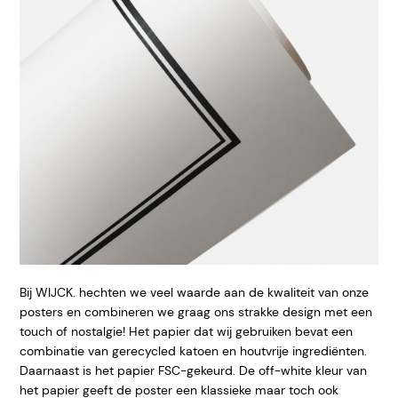
Bij WIJCK. hechten we veel waarde aan de kwaliteit van onze
posters en combineren we graag ons strakke design met een
touch of nostalgie! Het papier dat wij gebruiken bevat een
combinatie van gerecycled katoen en houtvrije ingrediënten.
Daarnaast is het papier FSC-gekeurd. De off-white kleur van
het papier geeft de poster een klassieke maar toch ook