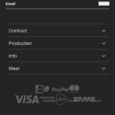
Contact
Producten
Info
Meer