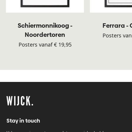
Schiermonnikoog -
Ferrara -
Noordertoren
Posters van
Posters vanaf € 19,95
Stay in touch