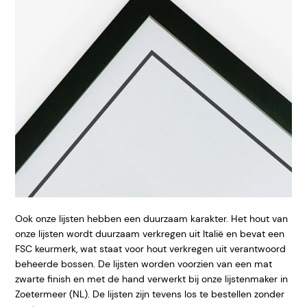
Ook onze lijsten hebben een duurzaam karakter. Het hout van
onze lijsten wordt duurzaam verkregen uit Italië en bevat een
FSC keurmerk, wat staat voor hout verkregen uit verantwoord
beheerde bossen. De lijsten worden voorzien van een mat
zwarte finish en met de hand verwerkt bij onze lijstenmaker in
Zoetermeer (NL). De lijsten zijn tevens los te bestellen zonder