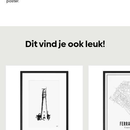
poster.
Dit vind je ook leuk!