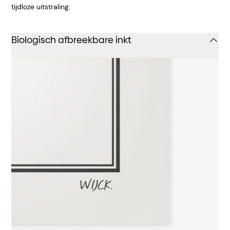
tijdloze uitstraling.
Biologisch afbreekbare inkt