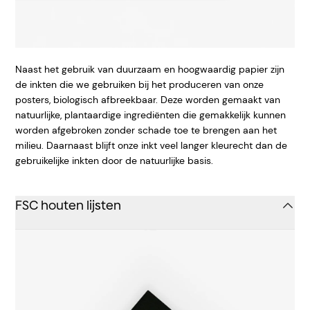
Naast het gebruik van duurzaam en hoogwaardig papier zijn
de inkten die we gebruiken bij het produceren van onze
posters, biologisch afbreekbaar. Deze worden gemaakt van
natuurlijke, plantaardige ingrediënten die gemakkelijk kunnen
worden afgebroken zonder schade toe te brengen aan het
milieu. Daarnaast blijft onze inkt veel langer kleurecht dan de
gebruikelijke inkten door de natuurlijke basis.
FSC houten lijsten