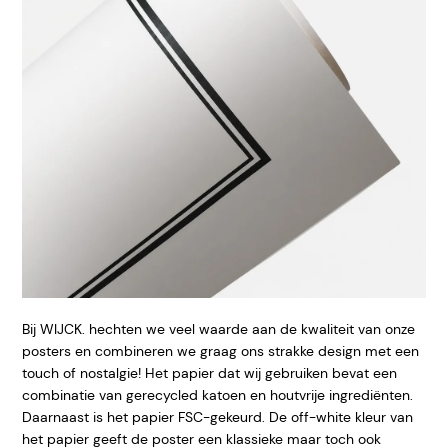
Bij WIJCK. hechten we veel waarde aan de kwaliteit van onze
posters en combineren we graag ons strakke design met een
touch of nostalgie! Het papier dat wij gebruiken bevat een
combinatie van gerecycled katoen en houtvrije ingrediënten.
Daarnaast is het papier FSC-gekeurd. De off-white kleur van
het papier geeft de poster een klassieke maar toch ook