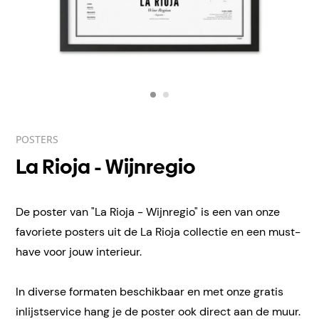
POSTERS
La Rioja - Wijnregio
De poster van "La Rioja - Wijnregio" is een van onze
favoriete posters uit de La Rioja collectie en een must-
have voor jouw interieur.
In diverse formaten beschikbaar en met onze gratis
inlijstservice hang je de poster ook direct aan de muur.