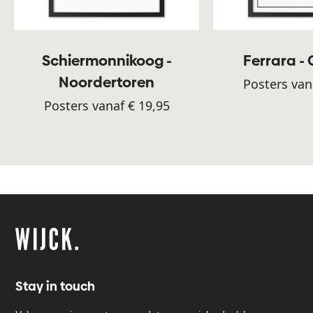
Schiermonnikoog -
Ferrara -
Noordertoren
Posters van
Posters vanaf € 19,95
Stay in touch