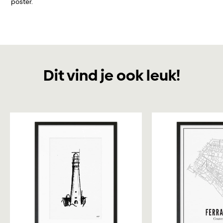
poster.
Dit vind je ook leuk!