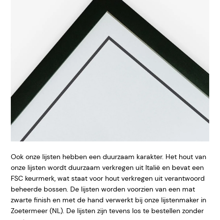
Ook onze lijsten hebben een duurzaam karakter. Het hout van
onze lijsten wordt duurzaam verkregen uit Italië en bevat een
FSC keurmerk, wat staat voor hout verkregen uit verantwoord
beheerde bossen. De lijsten worden voorzien van een mat
zwarte finish en met de hand verwerkt bij onze lijstenmaker in
Zoetermeer (NL). De lijsten zijn tevens los te bestellen zonder