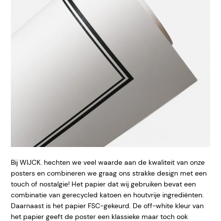
Bij WIJCK. hechten we veel waarde aan de kwaliteit van onze
posters en combineren we graag ons strakke design met een
touch of nostalgie! Het papier dat wij gebruiken bevat een
combinatie van gerecycled katoen en houtvrije ingrediënten.
Daarnaast is het papier FSC-gekeurd. De off-white kleur van
het papier geeft de poster een klassieke maar toch ook