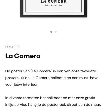
POSTERS
La Gomera
De poster van "La Gomera" is een van onze favoriete
posters uit de La Gomera collectie en een must-have
voor jouw interieur.
In diverse formaten beschikbaar en met onze gratis
inlijstservice hang je de poster ook direct aan de muur.