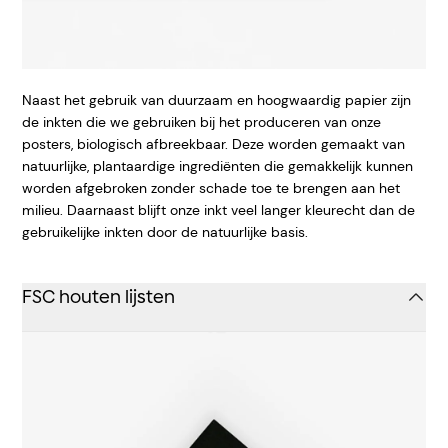
Naast het gebruik van duurzaam en hoogwaardig papier zijn
de inkten die we gebruiken bij het produceren van onze
posters, biologisch afbreekbaar. Deze worden gemaakt van
natuurlijke, plantaardige ingrediënten die gemakkelijk kunnen
worden afgebroken zonder schade toe te brengen aan het
milieu. Daarnaast blijft onze inkt veel langer kleurecht dan de
gebruikelijke inkten door de natuurlijke basis.
FSC houten lijsten