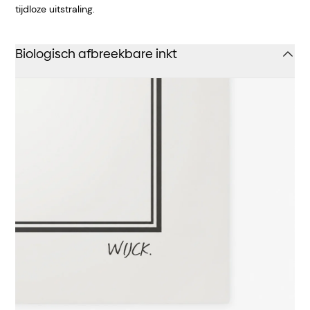
tijdloze uitstraling.
Biologisch afbreekbare inkt