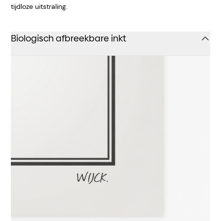
tijdloze uitstraling.
Biologisch afbreekbare inkt