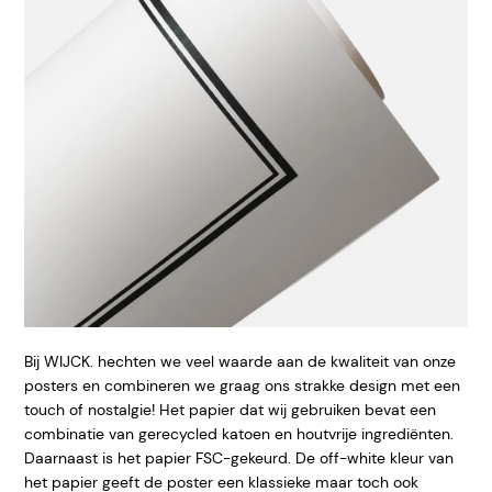
Bij WIJCK. hechten we veel waarde aan de kwaliteit van onze
posters en combineren we graag ons strakke design met een
touch of nostalgie! Het papier dat wij gebruiken bevat een
combinatie van gerecycled katoen en houtvrije ingrediënten.
Daarnaast is het papier FSC-gekeurd. De off-white kleur van
het papier geeft
de poster een klassieke maar toch ook