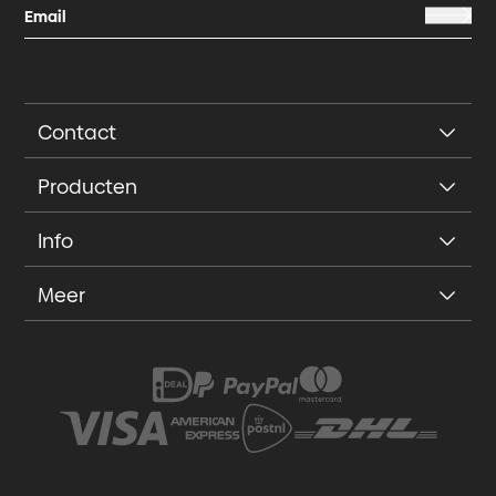
Contact
Producten
Info
Meer