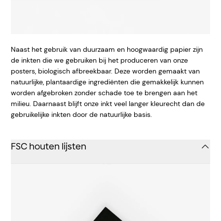
Naast het gebruik van duurzaam en hoogwaardig papier zijn
de inkten die we gebruiken bij het produceren van onze
posters, biologisch afbreekbaar. Deze worden gemaakt van
natuurlijke, plantaardige ingrediënten die gemakkelijk kunnen
worden afgebroken zonder schade toe te brengen aan het
milieu. Daarnaast blijft onze inkt veel langer kleurecht dan de
gebruikelijke inkten door de natuurlijke basis.
FSC houten lijsten