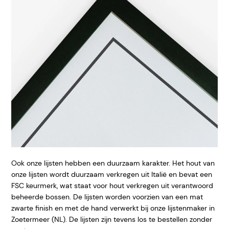
Ook onze lijsten hebben een duurzaam karakter. Het hout van
onze lijsten wordt duurzaam verkregen uit Italië en bevat een
FSC keurmerk, wat staat voor hout verkregen uit verantwoord
beheerde bossen. De lijsten worden voorzien van een mat
zwarte finish en met de hand verwerkt bij onze lijstenmaker in
Zoetermeer (NL). De lijsten zijn tevens los te bestellen zonder