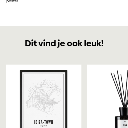
poster.
Dit vind je ook leuk!