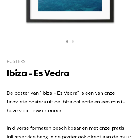
POSTERS
Ibiza - Es Vedra
De poster van "Ibiza - Es Vedra" is een van onze
favoriete posters uit de Ibiza collectie en een must-
have voor jouw interieur.
In diverse formaten beschikbaar en met onze gratis
inlijstservice hang je de poster ook direct aan de muur.