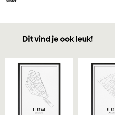
poster.
Dit vind je ook leuk!