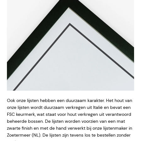
Ook onze lijsten hebben een duurzaam karakter. Het hout van
onze lijsten wordt duurzaam verkregen uit Italië en bevat een
FSC keurmerk, wat staat voor hout verkregen uit verantwoord
beheerde bossen. De lijsten worden voorzien van een mat
zwarte finish en met de hand verwerkt bij onze lijstenmaker in
Zoetermeer (NL). De lijsten zijn tevens los te bestellen zonder