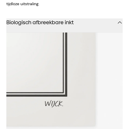
tijdloze uitstraling.
Biologisch afbreekbare inkt