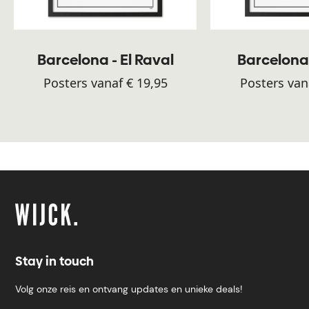
Barcelona - El Raval
Barcelona 
Posters vanaf € 19,95
Posters van
Stay in touch
Volg onze reis en ontvang updates en unieke deals!