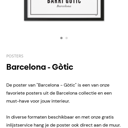
POSTERS
Barcelona - Gòtic
De poster van "Barcelona - Gòtic" is een van onze
favoriete posters uit de Barcelona collectie en een
must-have voor jouw interieur.
In diverse formaten beschikbaar en met onze gratis
inlijstservice hang je de poster ook direct aan de muur.