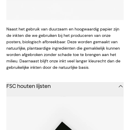
Naast het gebruik van duurzaam en hoogwaardig papier zijn
de inkten die we gebruiken bij het produceren van onze
posters, biologisch afbreekbaar. Deze worden gemaakt van
natuurlijke, plantaardige ingrediënten die gemakkelijk kunnen
worden afgebroken zonder schade toe te brengen aan het
milieu. Daarnaast blijft onze inkt veel langer kleurecht dan de
gebruikelijke inkten door de natuurlijke basis.
FSC houten lijsten