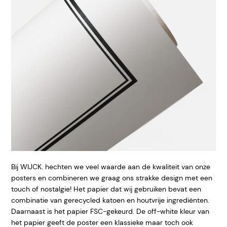
Bij WIJCK. hechten we veel waarde aan de kwaliteit van onze
posters en combineren we graag ons strakke design met een
touch of nostalgie! Het papier dat wij gebruiken bevat een
combinatie van gerecycled katoen en houtvrije ingrediënten.
Daarnaast is het papier FSC-gekeurd. De off-white kleur van
het papier geeft de poster een klassieke maar toch ook