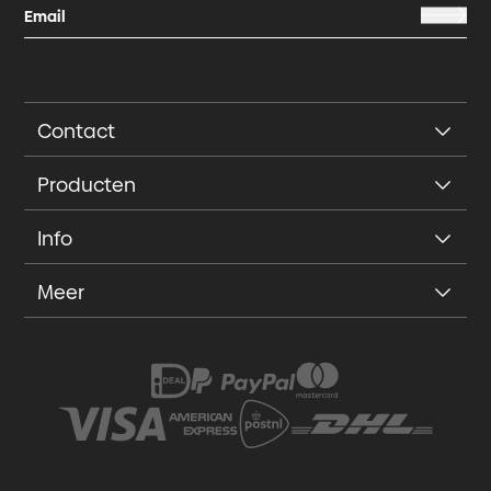
Contact
Producten
Info
Meer