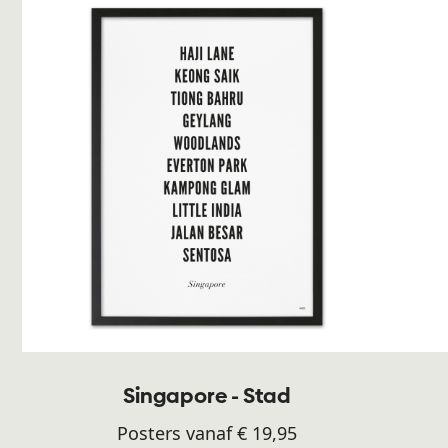
Singapore - Stad
Posters vanaf € 19,95