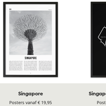
Singapore
Singapo
Posters vanaf € 19,95
Post