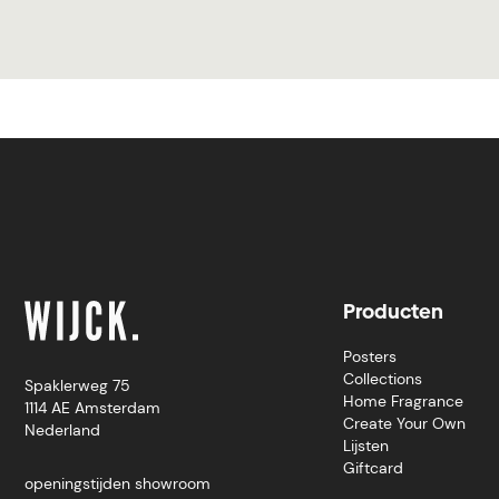
Producten
Posters
Collections
Spaklerweg 75
Home Fragrance
1114 AE Amsterdam
Create Your Own
Nederland
Lijsten
Giftcard
openingstijden showroom