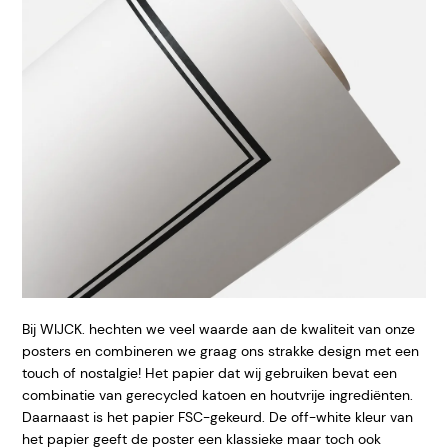
Bij WIJCK. hechten we veel waarde aan de kwaliteit van onze
posters en combineren we graag ons strakke design met een
touch of nostalgie! Het papier dat wij gebruiken bevat een
combinatie van gerecycled katoen en houtvrije ingrediënten.
Daarnaast is het papier FSC-gekeurd. De off-white kleur van
het papier geeft de poster een klassieke maar toch ook