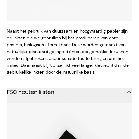
Naast het gebruik van duurzaam en hoogwaardig papier zijn
de inkten die we gebruiken bij het produceren van onze
posters, biologisch afbreekbaar. Deze worden gemaakt van
natuurlijke, plantaardige ingrediënten die gemakkelijk kunnen
worden afgebroken zonder schade toe te brengen aan het
milieu. Daarnaast blijft onze inkt veel langer kleurecht dan de
gebruikelijke inkten door de natuurlijke basis.
FSC houten lijsten