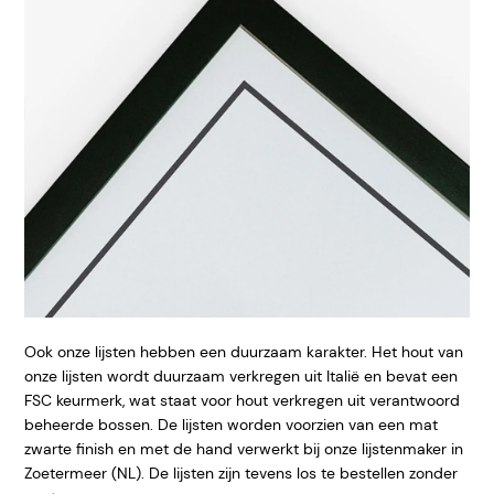
Ook onze lijsten hebben een duurzaam karakter. Het hout van
onze lijsten wordt duurzaam verkregen uit Italië en bevat een
FSC keurmerk, wat staat voor hout verkregen uit verantwoord
beheerde bossen. De lijsten worden voorzien van een mat
zwarte finish en met de hand verwerkt bij onze lijstenmaker in
Zoetermeer (NL). De lijsten zijn tevens los te bestellen zonder