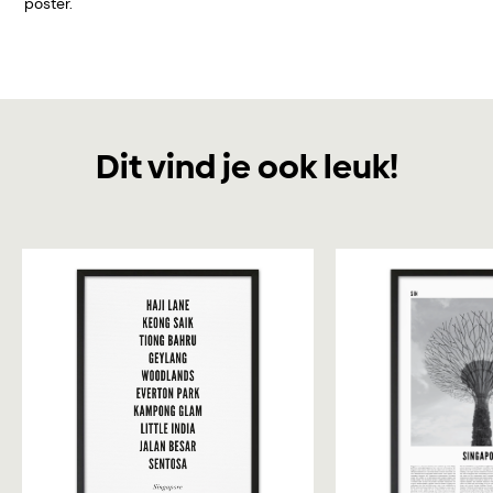
poster.
Dit vind je ook leuk!