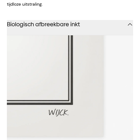
tijdloze uitstraling.
Biologisch afbreekbare inkt