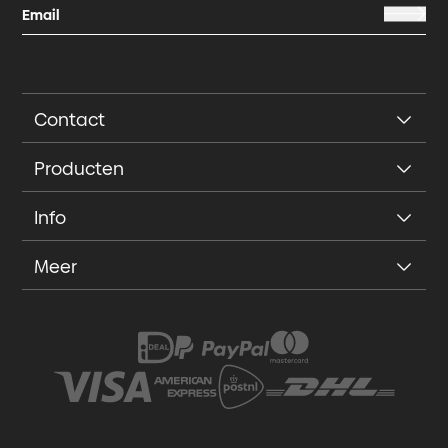
Contact
Producten
Info
Meer