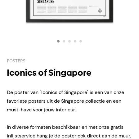
POSTERS
Iconics of Singapore
De poster van "Iconics of Singapore" is een van onze
favoriete posters uit de Singapore collectie en een
must-have voor jouw interieur.
In diverse formaten beschikbaar en met onze gratis
inlijstservice hang je de poster ook direct aan de muur.