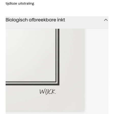
tijdloze uitstraling.
Biologisch afbreekbare inkt