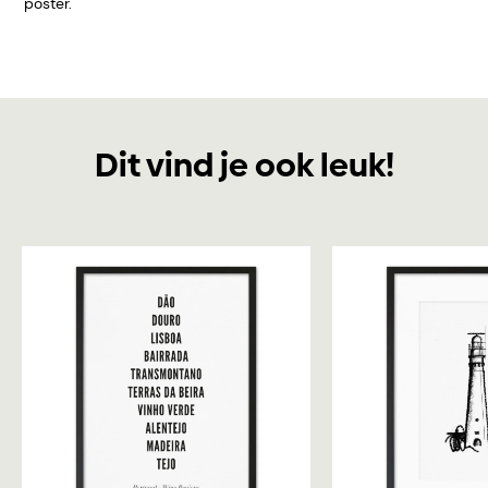
poster.
Dit vind je ook leuk!