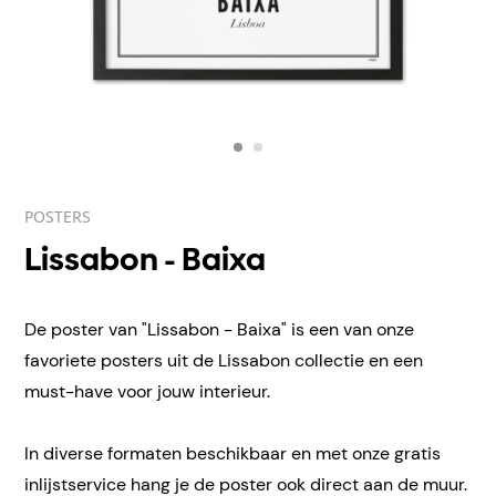
POSTERS
Lissabon - Baixa
De poster van "Lissabon - Baixa" is een van onze
favoriete posters uit de Lissabon collectie en een
must-have voor jouw interieur.
In diverse formaten beschikbaar en met onze gratis
inlijstservice hang je de poster ook direct aan de muur.