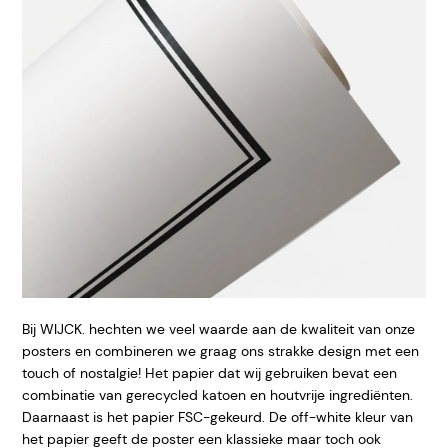
Bij WIJCK. hechten we veel waarde aan de kwaliteit van onze
posters en combineren we graag ons strakke design met een
touch of nostalgie! Het papier dat wij gebruiken bevat een
combinatie van gerecycled katoen en houtvrije ingrediënten.
Daarnaast is het papier FSC-gekeurd. De off-white kleur van
het papier geeft de poster een klassieke maar toch ook