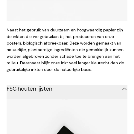
Naast het gebruik van duurzaam en hoogwaardig papier zijn
de inkten die we gebruiken bij het produceren van onze
posters, biologisch afbreekbaar. Deze worden gemaakt van
natuurlijke, plantaardige ingrediënten die gemakkelijk kunnen
worden afgebroken zonder schade toe te brengen aan het
milieu. Daarnaast blijft onze inkt veel langer kleurecht dan de
gebruikelijke inkten door de natuurlijke basis.
FSC houten lijsten