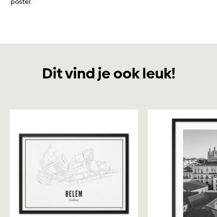
poster.
Dit vind je ook leuk!