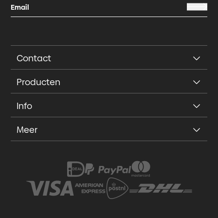
Contact
Producten
Info
Meer