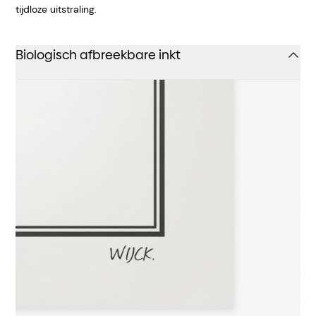
tijdloze uitstraling.
Biologisch afbreekbare inkt