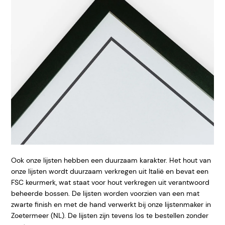
Ook onze lijsten hebben een duurzaam karakter. Het hout van
onze lijsten wordt duurzaam verkregen uit Italië en bevat een
FSC keurmerk, wat staat voor hout verkregen uit verantwoord
beheerde bossen. De lijsten worden voorzien van een mat
zwarte finish en met de hand verwerkt bij onze lijstenmaker in
Zoetermeer (NL). De lijsten zijn tevens los te bestellen zonder