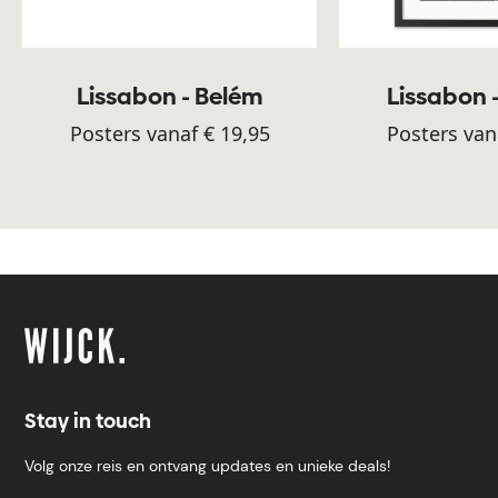
Lissabon - Belém
Lissabon 
Posters vanaf € 19,95
Posters van
Stay in touch
Volg onze reis en ontvang updates en unieke deals!