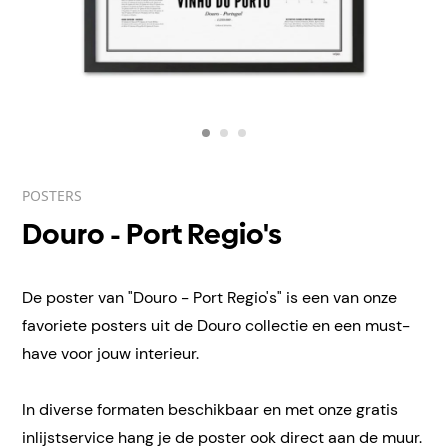
POSTERS
Douro - Port Regio's
De poster van "Douro - Port Regio's" is een van onze
favoriete posters uit de Douro collectie en een must-
have voor jouw interieur.
In diverse formaten beschikbaar en met onze gratis
inlijstservice hang je de poster ook direct aan de muur.