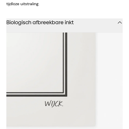
tijdloze uitstraling.
Biologisch afbreekbare inkt