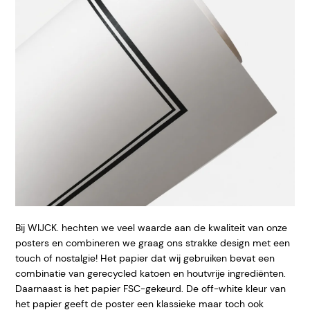
Bij WIJCK. hechten we veel waarde aan de kwaliteit van onze
posters en combineren we graag ons strakke design met een
touch of nostalgie! Het papier dat wij gebruiken bevat een
combinatie van gerecycled katoen en houtvrije ingrediënten.
Daarnaast is het papier FSC-gekeurd. De off-white kleur van
het papier geeft de poster een klassieke maar toch ook