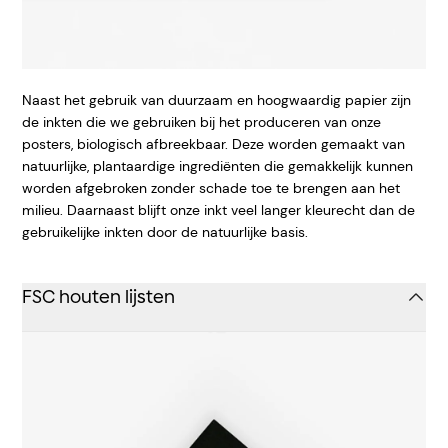
Naast het gebruik van duurzaam en hoogwaardig papier zijn
de inkten die we gebruiken bij het produceren van onze
posters, biologisch afbreekbaar. Deze worden gemaakt van
natuurlijke, plantaardige ingrediënten die gemakkelijk kunnen
worden afgebroken zonder schade toe te brengen aan het
milieu. Daarnaast blijft onze inkt veel langer kleurecht dan de
gebruikelijke inkten door de natuurlijke basis.
FSC houten lijsten