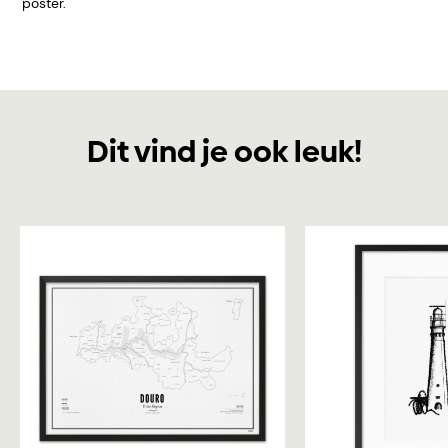
poster.
Dit vind je ook leuk!