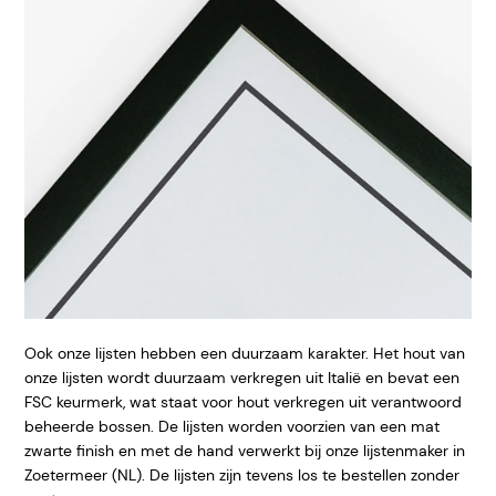
Ook onze lijsten hebben een duurzaam karakter. Het hout van
onze lijsten wordt duurzaam verkregen uit Italië en bevat een
FSC keurmerk, wat staat voor hout verkregen uit verantwoord
beheerde bossen. De lijsten worden voorzien van een mat
zwarte finish en met de hand verwerkt bij onze lijstenmaker in
Zoetermeer (NL). De lijsten zijn tevens los te bestellen zonder