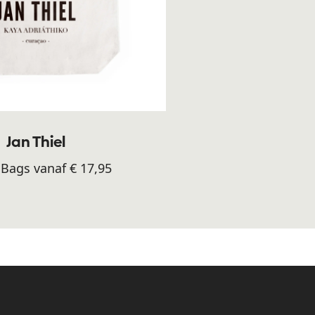
Jan Thiel
Bags vanaf € 17,95