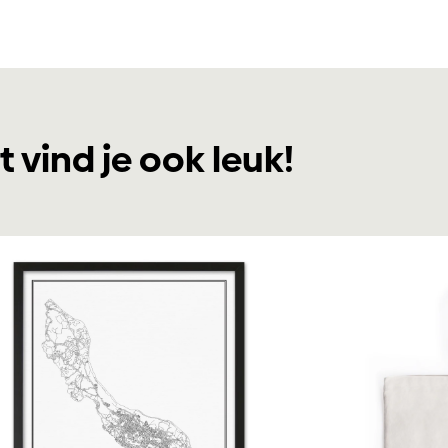
t vind je ook leuk!