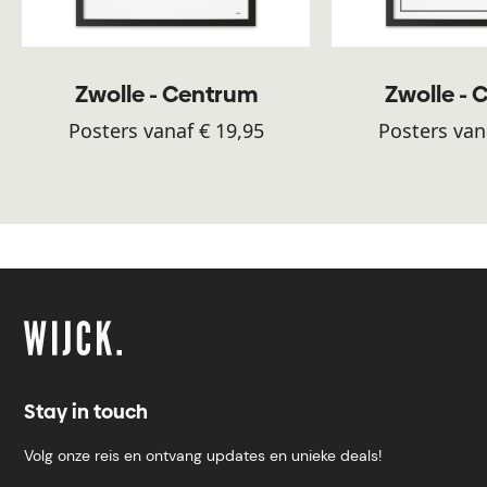
Zwolle - Centrum
Zwolle -
Posters vanaf € 19,95
Posters van
Stay in touch
Volg onze reis en ontvang updates en unieke deals!