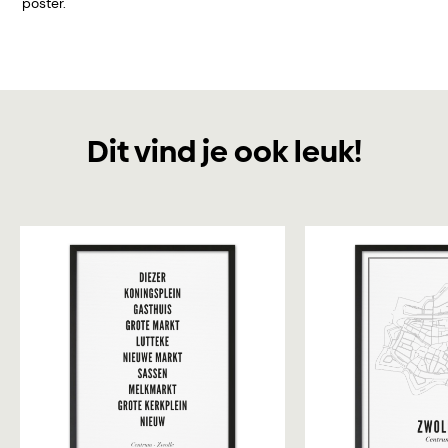
poster.
Dit vind je ook leuk!