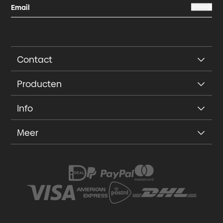
Contact
Producten
Info
Meer