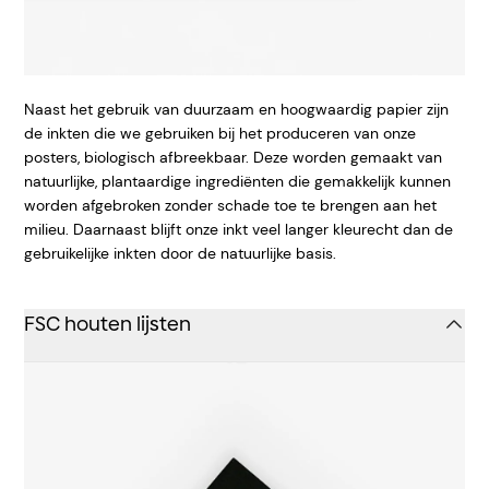
Naast het gebruik van duurzaam en hoogwaardig papier zijn
de inkten die we gebruiken bij het produceren van onze
posters, biologisch afbreekbaar. Deze worden gemaakt van
natuurlijke, plantaardige ingrediënten die gemakkelijk kunnen
worden afgebroken zonder schade toe te brengen aan het
milieu. Daarnaast blijft onze inkt veel langer kleurecht dan de
gebruikelijke inkten door de natuurlijke basis.
FSC houten lijsten