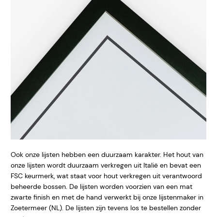
Ook onze lijsten hebben een duurzaam karakter. Het hout van
onze lijsten wordt duurzaam verkregen uit Italië en bevat een
FSC keurmerk, wat staat voor hout verkregen uit verantwoord
beheerde bossen. De lijsten worden voorzien van een mat
zwarte finish en met de hand verwerkt bij onze lijstenmaker in
Zoetermeer (NL). De lijsten zijn tevens los te bestellen zonder