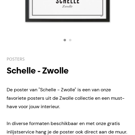
POSTERS
Schelle - Zwolle
De poster van "Schelle - Zwolle" is een van onze
favoriete posters uit de Zwolle collectie en een must-
have voor jouw interieur.
In diverse formaten beschikbaar en met onze gratis
inlijstservice hang je de poster ook direct aan de muur.