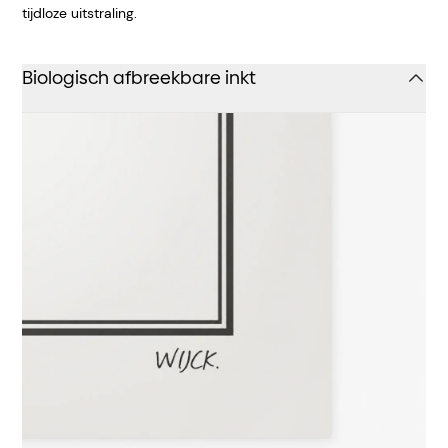
tijdloze uitstraling.
Biologisch afbreekbare inkt