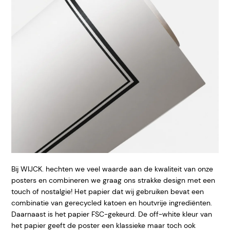
Bij WIJCK. hechten we veel waarde aan de kwaliteit van onze
posters en combineren we graag ons strakke design met een
touch of nostalgie! Het papier dat wij gebruiken bevat een
combinatie van gerecycled katoen en houtvrije ingrediënten.
Daarnaast is het papier FSC-gekeurd. De off-white kleur van
het papier geeft de poster een klassieke maar toch ook