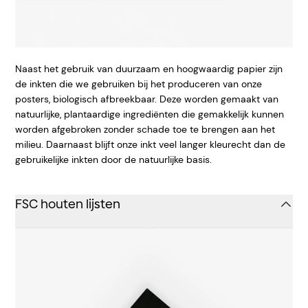
Naast het gebruik van duurzaam en hoogwaardig papier zijn
de inkten die we gebruiken bij het produceren van onze
posters, biologisch afbreekbaar. Deze worden gemaakt van
natuurlijke, plantaardige ingrediënten die gemakkelijk kunnen
worden afgebroken zonder schade toe te brengen aan het
milieu. Daarnaast blijft onze inkt veel langer kleurecht dan de
gebruikelijke inkten door de natuurlijke basis.
FSC houten lijsten