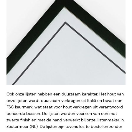
Ook onze lijsten hebben een duurzaam karakter. Het hout van
onze lijsten wordt duurzaam verkregen uit Italië en bevat een
FSC keurmerk, wat staat voor hout verkregen uit verantwoord
beheerde bossen. De lijsten worden voorzien van een mat
zwarte finish en met de hand verwerkt bij onze lijstenmaker in
Zoetermeer (NL). De lijsten zijn tevens los te bestellen zonder