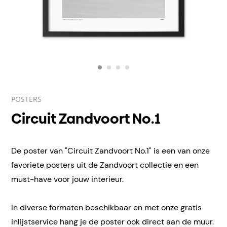
POSTERS
Circuit Zandvoort No.1
De poster van "Circuit Zandvoort No.1" is een van onze
favoriete posters uit de Zandvoort collectie en een
must-have voor jouw interieur.
In diverse formaten beschikbaar en met onze gratis
inlijstservice hang je de poster ook direct aan de muur.