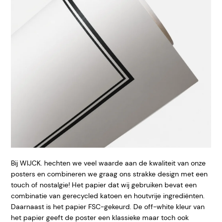
Bij WIJCK. hechten we veel waarde aan de kwaliteit van onze
posters en combineren we graag ons strakke design met een
touch of nostalgie! Het papier dat wij gebruiken bevat een
combinatie van gerecycled katoen en houtvrije ingrediënten.
Daarnaast is het papier FSC-gekeurd. De off-white kleur van
het papier geeft
de poster een klassieke maar toch ook