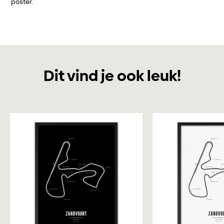
poster.
Dit vind je ook leuk!