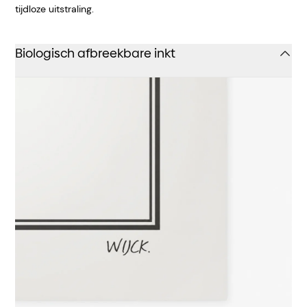
tijdloze uitstraling.
Biologisch afbreekbare inkt