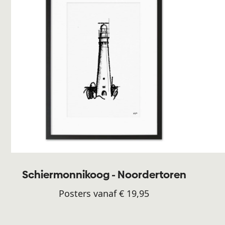
Schiermonnikoog - Noordertoren
Posters vanaf € 19,95