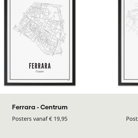
Ferrara - Centrum
Posters vanaf € 19,95
Post