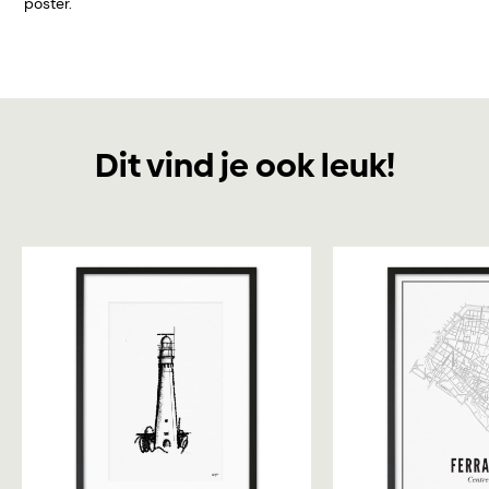
poster.
Dit vind je ook leuk!