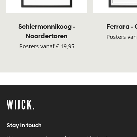
Schiermonnikoog -
Ferrara -
Noordertoren
Posters van
Posters vanaf € 19,95
Stay in touch