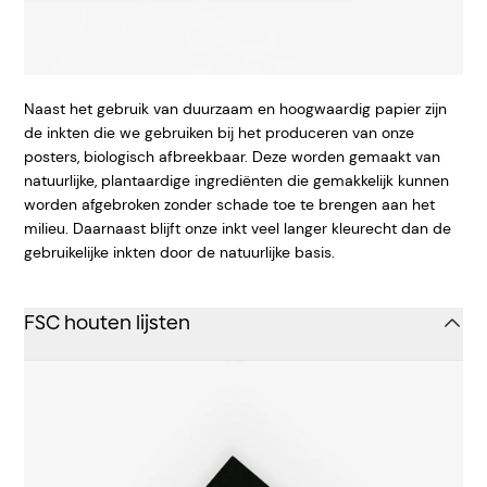
Naast het gebruik van duurzaam en hoogwaardig papier zijn
de inkten die we gebruiken bij het produceren van onze
posters, biologisch afbreekbaar. Deze worden gemaakt van
natuurlijke, plantaardige ingrediënten die gemakkelijk kunnen
worden afgebroken zonder schade toe te brengen aan het
milieu. Daarnaast blijft onze inkt veel langer kleurecht dan de
gebruikelijke inkten door de natuurlijke basis.
FSC houten lijsten