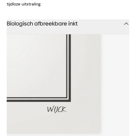
tijdloze uitstraling.
Biologisch afbreekbare inkt