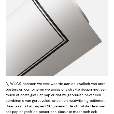
Bij WIJCK. hechten we veel waarde aan de kwaliteit van onze
posters en combineren we graag ons strakke design met een
touch of nostalgie! Het papier dat wij gebruiken bevat een
combinatie van gerecycled katoen en houtvrije ingrediënten.
Daarnaast is het papier FSC-gekeurd. De off-white kleur van
het papier geeft de poster een klassieke maar toch ook