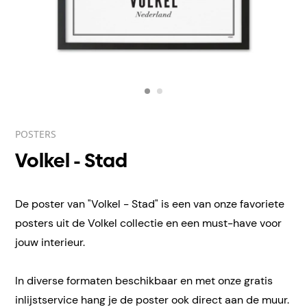
POSTERS
Volkel - Stad
De poster van "Volkel - Stad" is een van onze favoriete
posters uit de Volkel collectie en een must-have voor
jouw interieur.
In diverse formaten beschikbaar en met onze gratis
inlijstservice hang je de poster ook direct aan de muur.