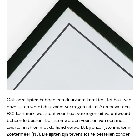
Ook onze lijsten hebben een duurzaam karakter. Het hout van
onze lijsten wordt duurzaam verkregen uit Italië en bevat een
FSC keurmerk, wat staat voor hout verkregen uit verantwoord
beheerde bossen. De lijsten worden voorzien van een mat
zwarte finish en met de hand verwerkt bij onze lijstenmaker in
Zoetermeer (NL). De lijsten zijn tevens los te bestellen zonder