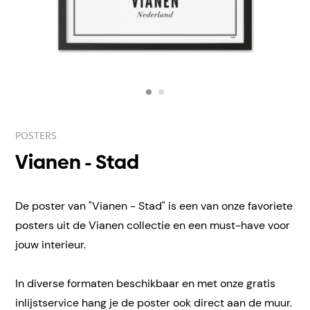
POSTERS
Vianen - Stad
De poster van "Vianen - Stad" is een van onze favoriete
posters uit de Vianen collectie en een must-have voor
jouw interieur.
In diverse formaten beschikbaar en met onze gratis
inlijstservice hang je de poster ook direct aan de muur.