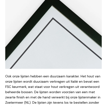
Ook onze lijsten hebben een duurzaam karakter. Het hout van
onze lijsten wordt duurzaam verkregen uit Italië en bevat een
FSC keurmerk, wat staat voor hout verkregen uit verantwoord
beheerde bossen. De lijsten worden voorzien van een mat
zwarte finish en met de hand verwerkt bij onze lijstenmaker in
Zoetermeer (NL). De lijsten zijn tevens los te bestellen zonder