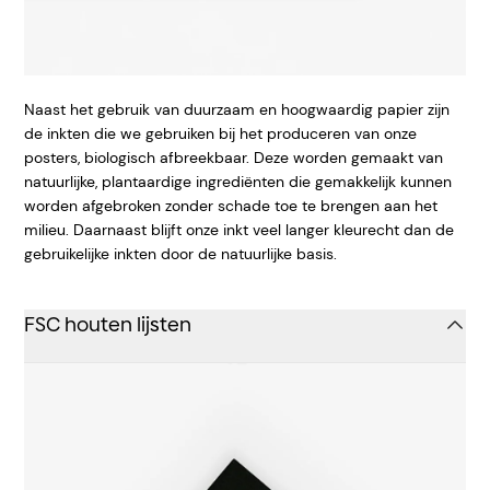
Naast het gebruik van duurzaam en hoogwaardig papier zijn
de inkten die we gebruiken bij het produceren van onze
posters, biologisch afbreekbaar. Deze worden gemaakt van
natuurlijke, plantaardige ingrediënten die gemakkelijk kunnen
worden afgebroken zonder schade toe te brengen aan het
milieu. Daarnaast blijft onze inkt veel langer kleurecht dan de
gebruikelijke inkten door de natuurlijke basis.
FSC houten lijsten