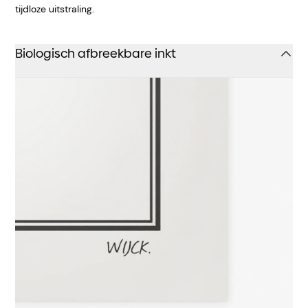
tijdloze uitstraling.
Biologisch afbreekbare inkt