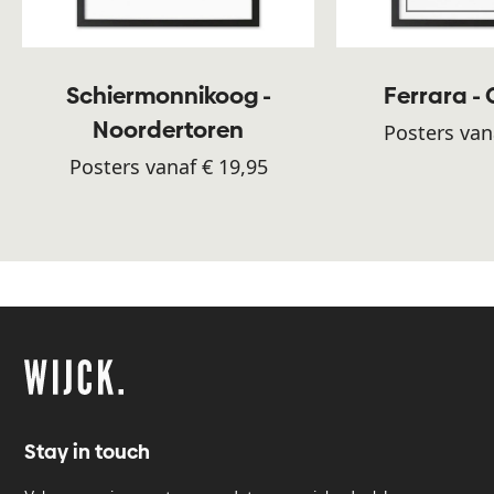
Schiermonnikoog -
Ferrara -
Noordertoren
Posters van
Posters vanaf € 19,95
Stay in touch