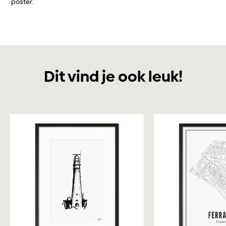
poster.
Dit vind je ook leuk!