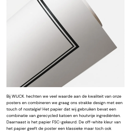
Bij WIJCK. hechten we veel waarde aan de kwaliteit van onze
posters en combineren we graag ons strakke design met een
touch of nostalgie! Het papier dat wij gebruiken bevat een
combinatie van gerecycled katoen en houtvrije ingrediënten.
Daarnaast is het papier FSC-gekeurd. De off-white kleur van
het papier geeft de poster een klassieke maar toch ook