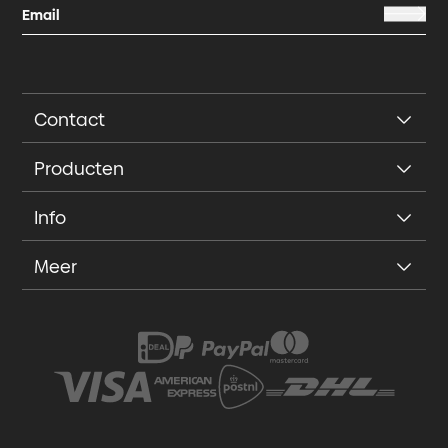
Contact
Producten
Info
Meer