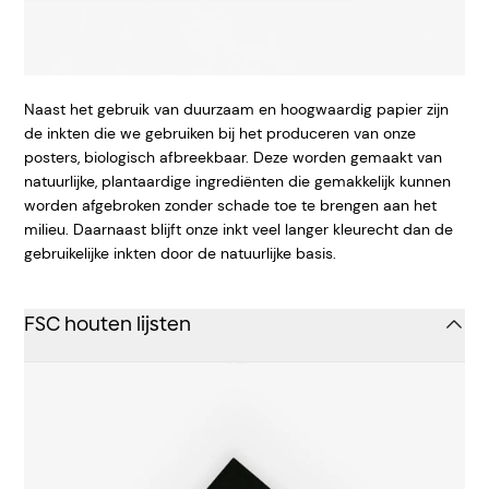
Naast het gebruik van duurzaam en hoogwaardig papier zijn
de inkten die we gebruiken bij het produceren van onze
posters, biologisch afbreekbaar. Deze worden gemaakt van
natuurlijke, plantaardige ingrediënten die gemakkelijk kunnen
worden afgebroken zonder schade toe te brengen aan het
milieu. Daarnaast blijft onze inkt veel langer kleurecht dan de
gebruikelijke inkten door de natuurlijke basis.
FSC houten lijsten