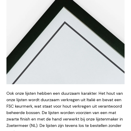
Ook onze lijsten hebben een duurzaam karakter. Het hout van
onze lijsten wordt duurzaam verkregen uit Italië en bevat een
FSC keurmerk, wat staat voor hout verkregen uit verantwoord
beheerde bossen. De lijsten worden voorzien van een mat
zwarte finish en met de hand verwerkt bij onze lijstenmaker in
Zoetermeer (NL). De lijsten zijn tevens los te bestellen zonder