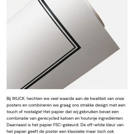
Bij WIJCK. hechten we veel waarde aan de kwaliteit van onze
posters en combineren we graag ons strakke design met een
touch of nostalgie! Het papier dat wij gebruiken bevat een
combinatie van gerecycled katoen en houtvrije ingrediënten.
Daarnaast is het papier FSC-gekeurd. De off-white kleur van
het papier geeft de poster een klassieke maar toch ook