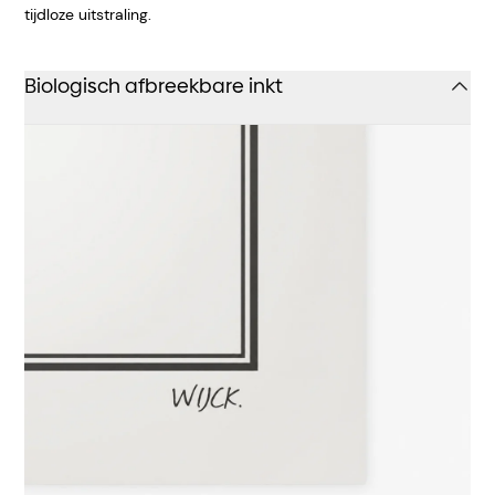
tijdloze uitstraling.
Biologisch afbreekbare inkt