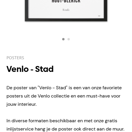
POSTERS
Venlo - Stad
De poster van "Venlo - Stad" is een van onze favoriete
posters uit de Venlo collectie en een must-have voor
jouw interieur.
In diverse formaten beschikbaar en met onze gratis
inlijstservice hang je de poster ook direct aan de muur.