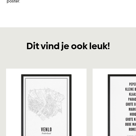
poster.
Dit vind je ook leuk!