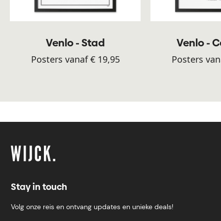
Venlo - Stad
Venlo - 
Posters vanaf € 19,95
Posters van
Stay in touch
Volg onze reis en ontvang updates en unieke deals!