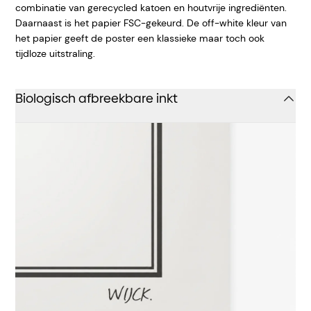
combinatie van gerecycled katoen en houtvrije ingrediënten.
Daarnaast is het papier FSC-gekeurd. De off-white kleur van
het papier geeft de poster een klassieke maar toch ook
tijdloze uitstraling.
Biologisch afbreekbare inkt