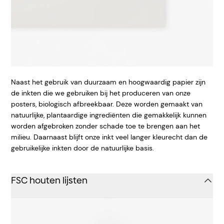
Naast het gebruik van duurzaam en hoogwaardig papier zijn
de inkten die we gebruiken bij het produceren van onze
posters, biologisch afbreekbaar. Deze worden gemaakt van
natuurlijke, plantaardige ingrediënten die gemakkelijk kunnen
worden afgebroken zonder schade toe te brengen aan het
milieu. Daarnaast blijft onze inkt veel langer kleurecht dan de
gebruikelijke inkten door de natuurlijke basis.
FSC houten lijsten