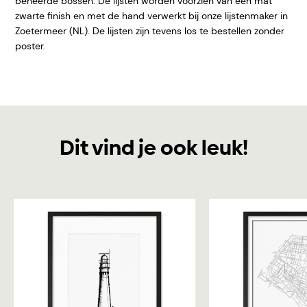
beheerde bossen. De lijsten worden voorzien van een mat
zwarte finish en met de hand verwerkt bij onze lijstenmaker in
Zoetermeer (NL). De lijsten zijn tevens los te bestellen zonder
poster.
Dit vind je ook leuk!