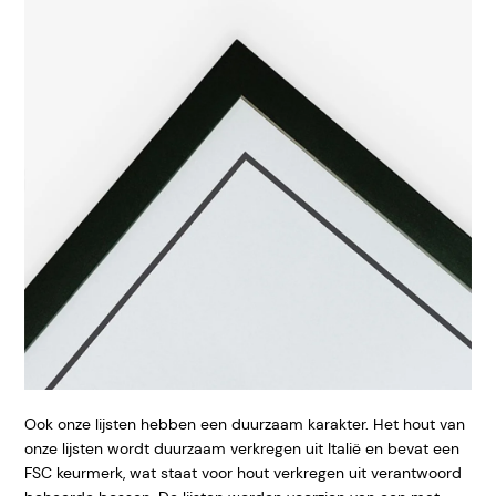
Ook onze lijsten hebben een duurzaam karakter. Het hout van
onze lijsten wordt duurzaam verkregen uit Italië en bevat een
FSC keurmerk, wat staat voor hout verkregen uit verantwoord