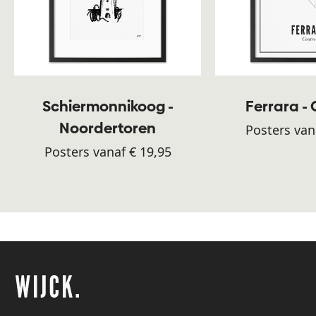
Schiermonnikoog -
Ferrara -
Noordertoren
Posters van
Posters vanaf € 19,95