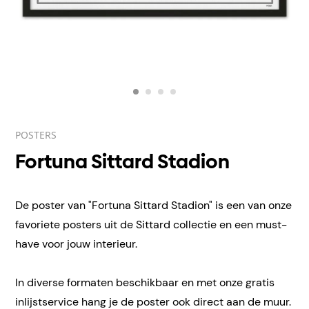
POSTERS
Fortuna Sittard Stadion
De poster van "Fortuna Sittard Stadion" is een van onze
favoriete posters uit de Sittard collectie en een must-
have voor jouw interieur.
In diverse formaten beschikbaar en met onze gratis
inlijstservice hang je de poster ook direct aan de muur.