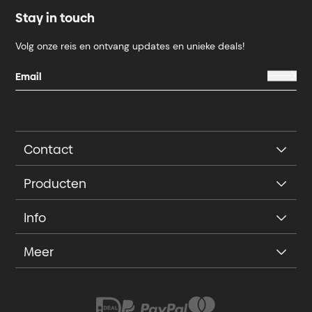
Stay in touch
Volg onze reis en ontvang updates en unieke deals!
Contact
Producten
Info
Meer