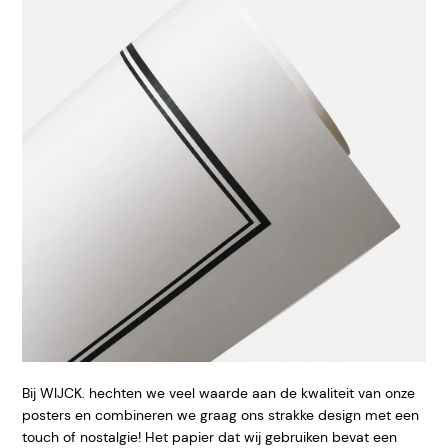
Bij WIJCK. hechten we veel waarde aan de kwaliteit van onze
posters en combineren we graag ons strakke design met een
touch of nostalgie! Het papier dat wij gebruiken bevat een