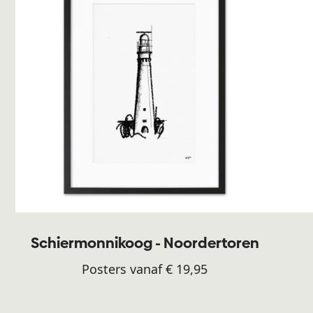
Schiermonnikoog - Noordertoren
Posters vanaf € 19,95