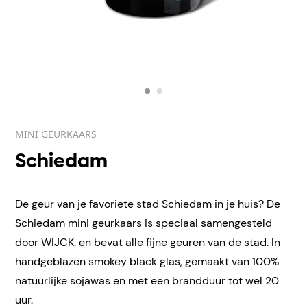
MINI GEURKAARS
Schiedam
De geur van je favoriete stad Schiedam in je huis? De
Schiedam mini geurkaars is speciaal samengesteld
door WIJCK. en bevat alle fijne geuren van de stad. In
handgeblazen smokey black glas, gemaakt van 100%
natuurlijke sojawas en met een brandduur tot wel 20
uur.