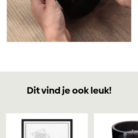
Dit vind je ook leuk!