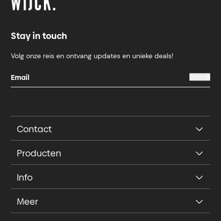
Stay in touch
Volg onze reis en ontvang updates en unieke deals!
Contact
Producten
Info
Meer