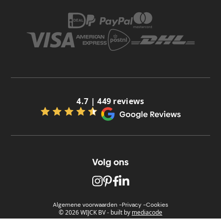
4.7 | 449 reviews
Volg ons
Algemene voorwaarden -
Privacy -
Cookies
© 2026 WIJCK BV
-
built by
mediacode